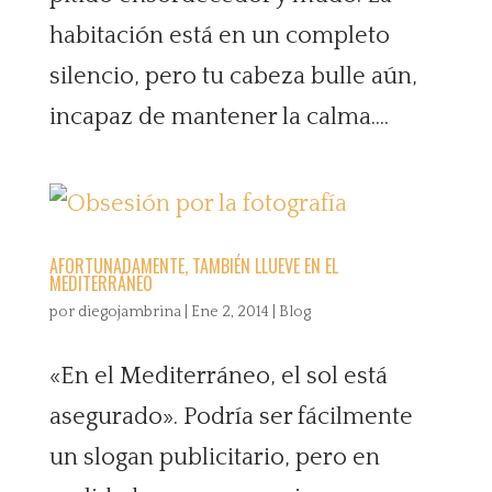
habitación está en un completo
silencio, pero tu cabeza bulle aún,
incapaz de mantener la calma....
AFORTUNADAMENTE, TAMBIÉN LLUEVE EN EL
MEDITERRÁNEO
por
diegojambrina
|
Ene 2, 2014
|
Blog
«En el Mediterráneo, el sol está
asegurado». Podría ser fácilmente
un slogan publicitario, pero en