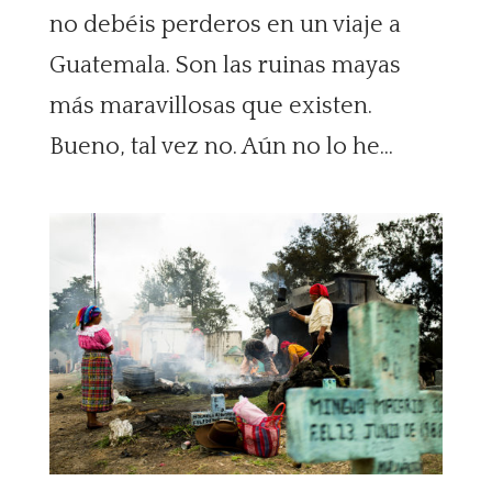
no debéis perderos en un viaje a
Guatemala. Son las ruinas mayas
más maravillosas que existen.
Bueno, tal vez no. Aún no lo he...