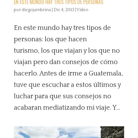
EN ESTE MUNDO HAY TRES TIPOS DE PERSONAS
por
diegojambrina
|
Dic 4, 2013
|
Vídeo
En este mundo hay tres tipos de
personas: los que hacen
turismo, los que viajan y los que no
viajan pero dan consejos de cómo
hacerlo. Antes de irme a Guatemala,
tuve que escuchar a estos últimos y
luchar para que sus consejos no
acabaran mediatizando mi viaje. Y...