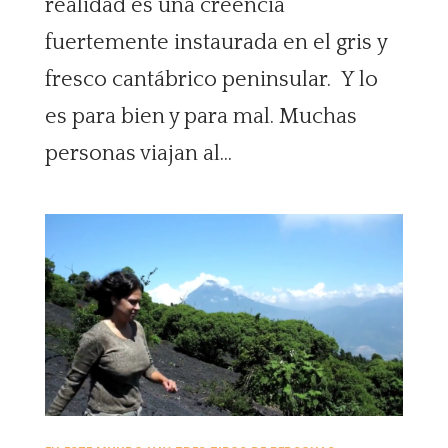
realidad es una creencia
fuertemente instaurada en el gris y
fresco cantábrico peninsular. Y lo
es para bien y para mal. Muchas
personas viajan al...