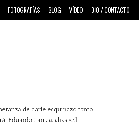
FOTOGRAFÍAS
BLOG
VÍDEO
BIO / CONTACTO
speranza de darle esquinazo tanto
. Eduardo Larrea, alias «El