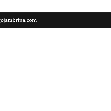
gojambrina.com