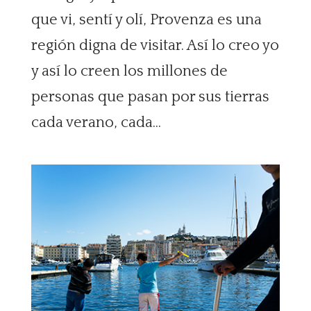
que vi, sentí y olí, Provenza es una
región digna de visitar. Así lo creo yo
y así lo creen los millones de
personas que pasan por sus tierras
cada verano, cada...