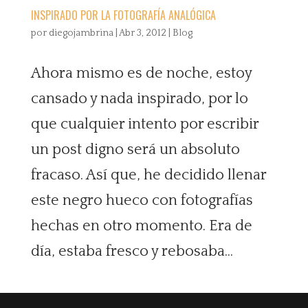
INSPIRADO POR LA FOTOGRAFÍA ANALÓGICA
por
diegojambrina
|
Abr 3, 2012
|
Blog
Ahora mismo es de noche, estoy
cansado y nada inspirado, por lo
que cualquier intento por escribir
un post digno será un absoluto
fracaso. Así que, he decidido llenar
este negro hueco con fotografías
hechas en otro momento. Era de
día, estaba fresco y rebosaba...