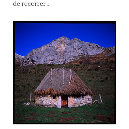
de recorrer...