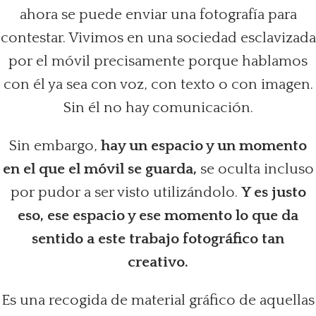
ahora se puede enviar una fotografía para
contestar. Vivimos en una sociedad esclavizada
por el móvil precisamente porque hablamos
con él ya sea con voz, con texto o con imagen.
Sin él no hay comunicación.
Sin embargo,
hay un espacio y un momento
en el que el móvil se guarda,
se oculta incluso
por pudor a ser visto utilizándolo.
Y es justo
eso, ese espacio y ese momento lo que da
sentido a este trabajo fotográfico tan
creativo.
Es una recogida de material gráfico de aquellas