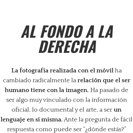
AL FONDO A LA
DERECHA
La fotografía realizada con el móvil
ha
cambiado radicalmente la
relación que el ser
humano tiene con la imagen.
Ha pasado de
ser algo muy vinculado con la información
oficial, lo documental y el arte, a ser
un
lenguaje en sí misma.
Ante la pregunta de fácil
respuesta como puede ser “¿dónde estás?”