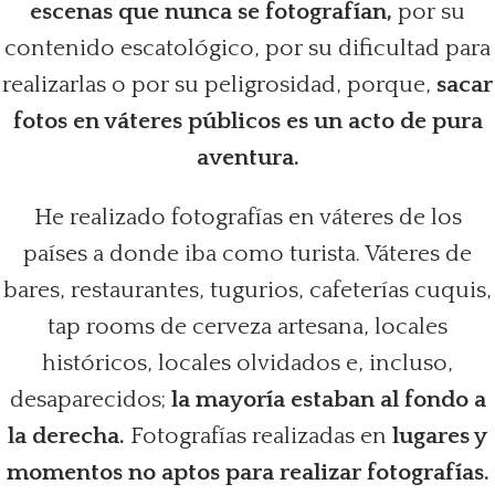
escenas que nunca se fotografían,
por su
contenido escatológico, por su dificultad para
realizarlas o por su peligrosidad, porque,
sacar
fotos en váteres públicos es un acto de pura
aventura.
He realizado fotografías en váteres de los
países a donde iba como turista. Váteres de
bares, restaurantes, tugurios, cafeterías cuquis,
tap rooms de cerveza artesana, locales
históricos, locales olvidados e, incluso,
desaparecidos;
la mayoría estaban al fondo a
la derecha.
Fotografías realizadas en
lugares y
momentos no aptos para realizar fotografías.