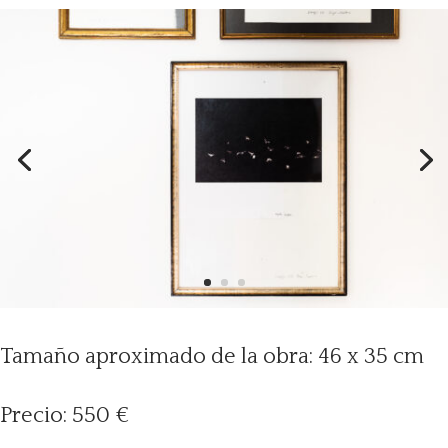
Tamaño aproximado de la obra: 46 x 35 cm
Precio: 550 €