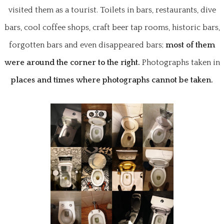
visited them as a tourist. Toilets in bars, restaurants, dive
bars, cool coffee shops, craft beer tap rooms, historic bars,
forgotten bars and even disappeared bars;
most of them
were around the corner to the right.
Photographs taken in
places and times where photographs cannot be taken.