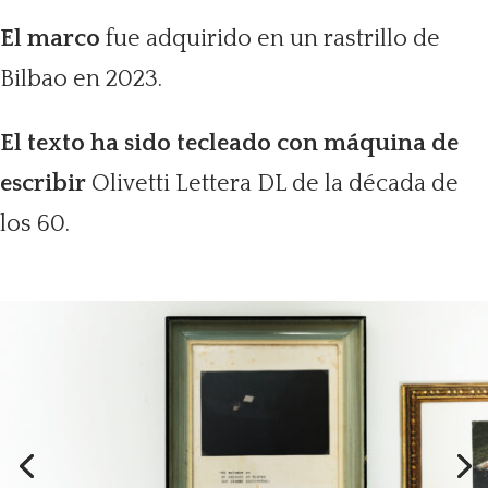
El marco
fue adquirido en un rastrillo de
Bilbao en 2023.
El texto ha sido tecleado con máquina de
escribir
Olivetti Lettera DL de la década de
los 60.