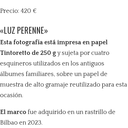
Precio: 420 €
«LUZ PERENNE»
Esta fotografía está impresa en papel
Tintoretto de 250 g
y sujeta por cuatro
esquineros utilizados en los antiguos
álbumes familiares, sobre un papel de
muestra de alto gramaje reutilizado para esta
ocasión.
El marco
fue adquirido en un rastrillo de
Bilbao en 2023.