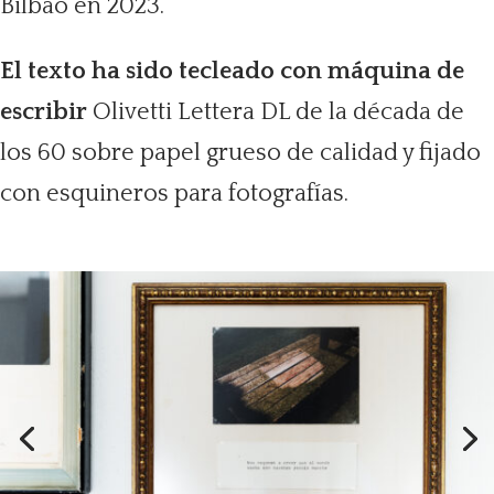
Bilbao en 2023.
El texto ha sido tecleado con máquina de
escribir
Olivetti Lettera DL de la década de
los 60 sobre papel grueso de calidad y fijado
con esquineros para fotografías.