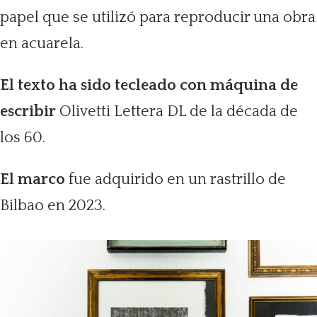
papel que se utilizó para reproducir una obra
en acuarela.
El texto ha sido tecleado con máquina de
escribir
Olivetti Lettera DL de la década de
los 60.
El marco
fue adquirido en un rastrillo de
Bilbao en 2023.