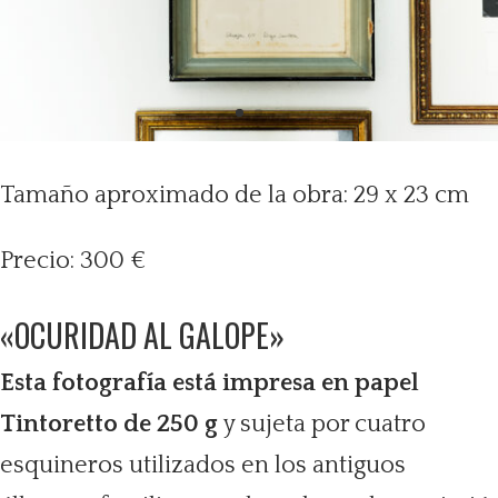
Tamaño aproximado de la obra: 29 x 23 cm
Precio: 300 €
«OCURIDAD AL GALOPE»
Esta fotografía está impresa en papel
Tintoretto de 250 g
y sujeta por cuatro
esquineros utilizados en los antiguos