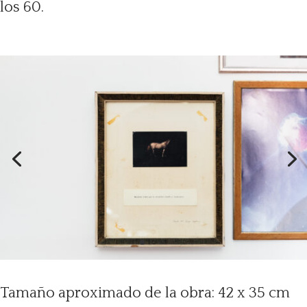
los 60.
Tamaño aproximado de la obra: 42 x 35 cm