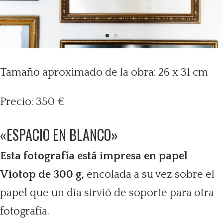
Tamaño aproximado de la obra: 26 x 31 cm
Precio: 350 €
«ESPACIO EN BLANCO»
Esta fotografía está impresa en papel
Viotop de 300 g,
encolada a su vez sobre el
papel que un día sirvió de soporte para otra
fotografía.