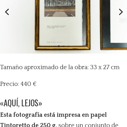
Tamaño aproximado de la obra: 33 x 27 cm
Precio: 440 €
«AQUÍ, LEJOS»
Esta fotografía está impresa en papel
Tintoretto de 250 g,
sobre un conjunto de