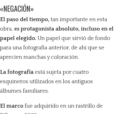
«NEGACIÓN»
El paso del tiempo,
tan importante en esta
obra,
es protagonista absoluto, incluso en el
papel elegido.
Un papel que sirvió de fondo
para una fotografía anterior, de ahí que se
aprecien manchas y coloración.
La fotografía
está sujeta por cuatro
esquineros utilizados en los antiguos
álbumes familiares.
El marco
fue adquirido en un rastrillo de