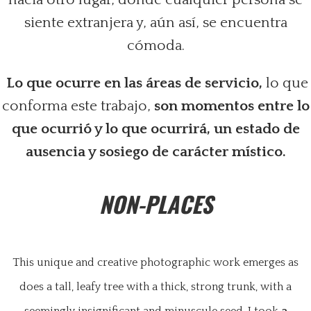
siente extranjera y, aún así, se encuentra
cómoda.
Lo que ocurre en las áreas de servicio,
lo que
conforma este trabajo,
son momentos entre lo
que ocurrió y lo que ocurrirá, un estado de
ausencia y sosiego de carácter místico.
NON-PLACES
This unique and creative photographic work
emerges as
does a tall, leafy tree with a thick, strong trunk, with a