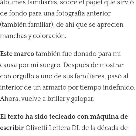
álbumes familiares, sobre el papel que sirvió
de fondo para una fotografía anterior
(también familiar), de ahí que se aprecien
manchas y coloración.
Este marco
también fue donado para mi
causa por mi suegro. Después de mostrar
con orgullo a uno de sus familiares, pasó al
interior de un armario por tiempo indefinido.
Ahora, vuelve a brillar y galopar.
El texto ha sido tecleado con máquina de
escribir
Olivetti Lettera DL de la década de