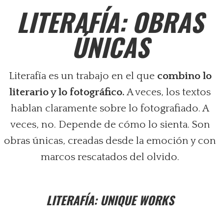
LITERAFÍA: OBRAS
ÚNICAS
Literafía es un trabajo en el que
combino lo
literario y lo fotográfico.
A veces, los textos
hablan claramente sobre lo fotografiado. A
veces, no. Depende de cómo lo sienta. Son
obras únicas, creadas desde la emoción y con
marcos rescatados del olvido.
LITERAFÍA:
UNIQUE WORKS