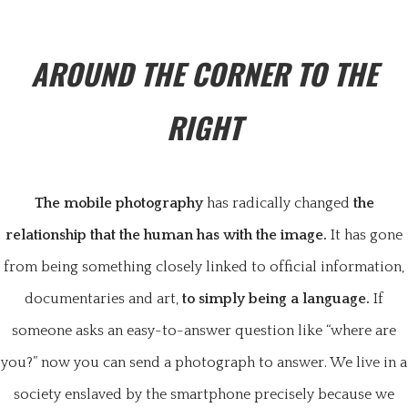
AROUND THE CORNER TO THE
RIGHT
The mobile photography
has radically changed
the
relationship that the human has with the image.
It has gone
from being something closely linked to official information,
documentaries and art,
to simply being a language.
If
someone asks an easy-to-answer question like “where are
you?” now you can send a photograph to answer. We live in a
society enslaved by the smartphone precisely because we