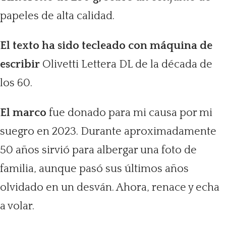
papeles de alta calidad.
El texto ha sido tecleado con máquina de
escribir
Olivetti Lettera DL de la década de
los 60.
El marco
fue donado para mi causa por mi
suegro en 2023. Durante aproximadamente
50 años sirvió para albergar una foto de
familia, aunque pasó sus últimos años
olvidado en un desván. Ahora, renace y echa
a volar.