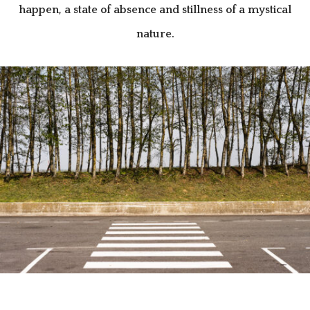
happen, a state of absence and stillness of a mystical
nature.