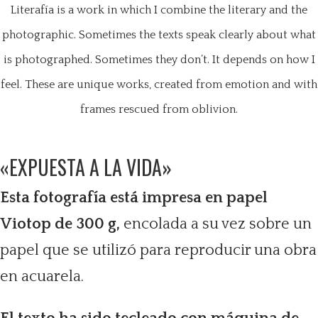
Literafía is a work in which I combine the literary and the
photographic.
Sometimes the texts speak clearly about what
is photographed.
Sometimes they don’t.
It depends on how I
feel.
These are unique works, created from emotion and with
frames rescued from oblivion.
«EXPUESTA A LA VIDA»
Esta fotografía está impresa en papel
Viotop de 300 g,
encolada a su vez sobre un
papel que se utilizó para reproducir una obra
en acuarela.