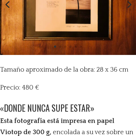
Tamaño aproximado de la obra: 28 x 36 cm
Precio: 480 €
«DONDE NUNCA SUPE ESTAR»
Esta fotografía está impresa en papel
Viotop de 300 g,
encolada a su vez sobre un