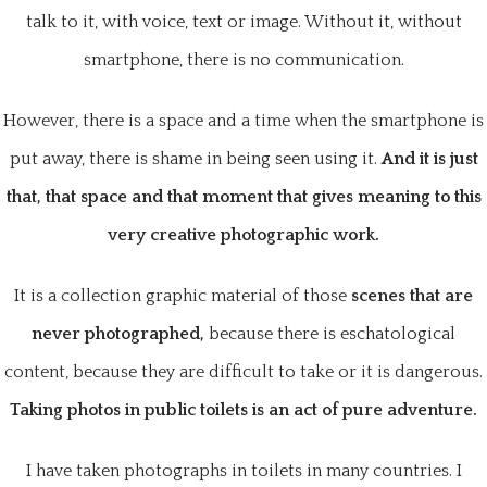
talk to it, with voice, text or image. Without it, without
smartphone, there is no communication.
However, there is a space and a time when the smartphone is
put away, there is shame in being seen using it.
And it is just
that, that space and that moment that gives meaning
to this
very creative photographic work
.
It is a collection graphic material of those
scenes that are
never photographed,
because there is eschatological
content, because they are difficult to take or it is dangerous.
Taking photos in public toilets is an act of pure adventure.
I have taken photographs in toilets in many countries. I