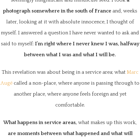
seemingly insignificant and minuscule seed. I took
a
photograph somewhere in the south of France
and, weeks
later, looking at it with absolute innocence, I thought of
myself. I answered a question I have never wanted to ask and
said to myself:
I’m right where I never knew I was, halfway
between what I was and what I will be.
This revelation was about being in a service area; what
Marc
Augé
called a non-place, where anyone is passing through to
another place, where anyone feels foreign and yet
comfortable.
What happens in service areas,
what makes up this work,
are moments between what happened and what will