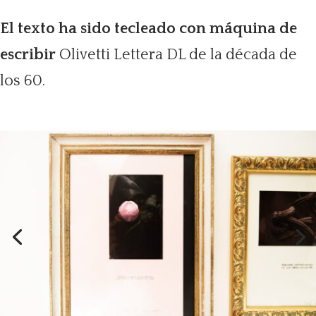
El texto ha sido tecleado con máquina de
escribir
Olivetti Lettera DL de la década de
los 60.