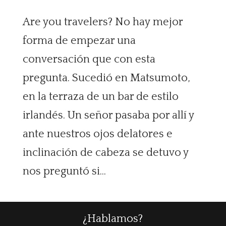
Are you travelers? No hay mejor
forma de empezar una
conversación que con esta
pregunta. Sucedió en Matsumoto,
en la terraza de un bar de estilo
irlandés. Un señor pasaba por allí y
ante nuestros ojos delatores e
inclinación de cabeza se detuvo y
nos preguntó si...
¿Hablamos?