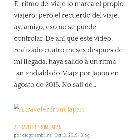
El ritmo del viaje lo marca el propio
viajero, pero el recuerdo del viaje,
ay, amigo, eso no se puede
controlar. De ahí que este vídeo,
realizado cuatro meses después de
mi llegada, haya salido a un ritmo
tan endiablado. Viajé por Japón en
agosto de 2015. No salí de...
A TRAVELER FROM JAPAN
por
diegojambrina
|
Oct 19, 2015
|
Blog