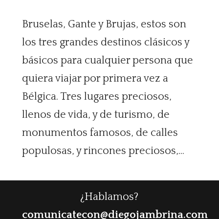
Bruselas, Gante y Brujas, estos son
los tres grandes destinos clásicos y
básicos para cualquier persona que
quiera viajar por primera vez a
Bélgica. Tres lugares preciosos,
llenos de vida, y de turismo, de
monumentos famosos, de calles
populosas, y rincones preciosos,...
¿Hablamos?
comunicatecon@diegojambrina.com