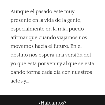
Aunque el pasado esté muy
presente en la vida de la gente,
especialmente en la mía, puedo
afirmar que cuando viajamos nos
movemos hacia el futuro. En el
destino nos espera una versión del
yo que está por venir y al que se está
dando forma cada día con nuestros
actos y...
¿Hablamos?