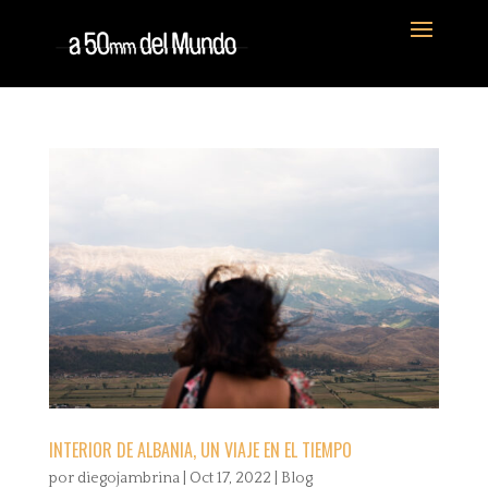
INTERIOR DE ALBANIA, UN VIAJE EN EL TIEMPO
por
diegojambrina
|
Oct 17, 2022
|
Blog