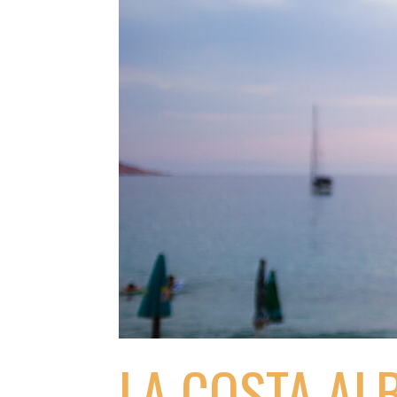
LA COSTA AL