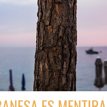
BANESA ES MENTIRA