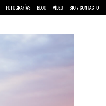
FOTOGRAFÍAS
BLOG
VÍDEO
BIO / CONTACTO