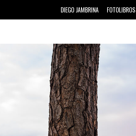
DIEGO JAMBRINA
FOTOLIBROS