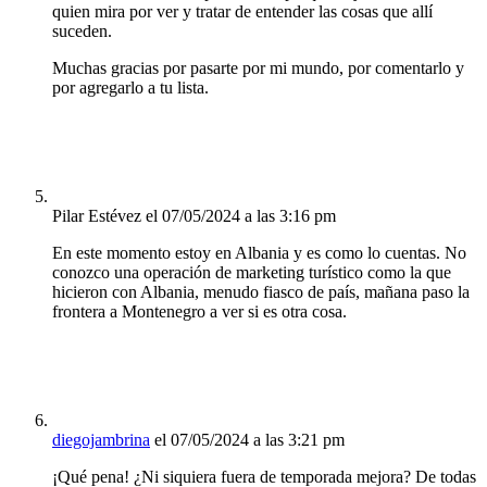
quien mira por ver y tratar de entender las cosas que allí
suceden.
Muchas gracias por pasarte por mi mundo, por comentarlo y
por agregarlo a tu lista.
Pilar Estévez
el 07/05/2024 a las 3:16 pm
En este momento estoy en Albania y es como lo cuentas. No
conozco una operación de marketing turístico como la que
hicieron con Albania, menudo fiasco de país, mañana paso la
frontera a Montenegro a ver si es otra cosa.
diegojambrina
el 07/05/2024 a las 3:21 pm
¡Qué pena! ¿Ni siquiera fuera de temporada mejora? De todas