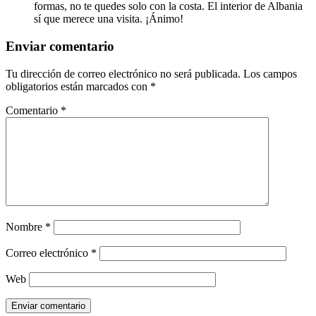
formas, no te quedes solo con la costa. El interior de Albania
sí que merece una visita. ¡Ánimo!
Enviar comentario
Tu dirección de correo electrónico no será publicada.
Los campos
obligatorios están marcados con
*
Comentario
*
Nombre
*
Correo electrónico
*
Web