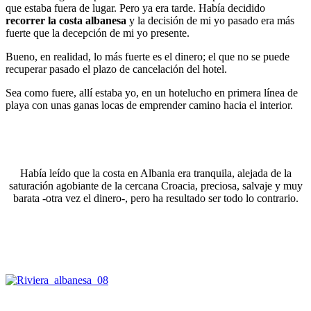
que estaba fuera de lugar. Pero ya era tarde. Había decidido
recorrer la costa albanesa
y la decisión de mi yo pasado era más
fuerte que la decepción de mi yo presente.
Bueno, en realidad, lo más fuerte es el dinero; el que no se puede
recuperar pasado el plazo de cancelación del hotel.
Sea como fuere, allí estaba yo, en un hotelucho en primera línea de
playa con unas ganas locas de emprender camino hacia el interior.
Había leído que la costa en Albania era tranquila, alejada de la
saturación agobiante de la cercana Croacia, preciosa, salvaje y muy
barata -otra vez el dinero-, pero ha resultado ser todo lo contrario.