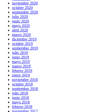
noviembre 2020
octubre 2020
septiembre 2020
julio 2020
junio 2020
mayo 2020
abril 2020
marzo 2020
diciembre 2019
octubre 2019
septiembre 2019
julio 2019
junio 2019
mayo 2019
marzo 2019
febrero 2019
enero 2019
noviembre 2018
octubre 2018
septiembre 2018
julio 2018
junio 2018
mayo 2018
febrero 2018
noviembre 2017