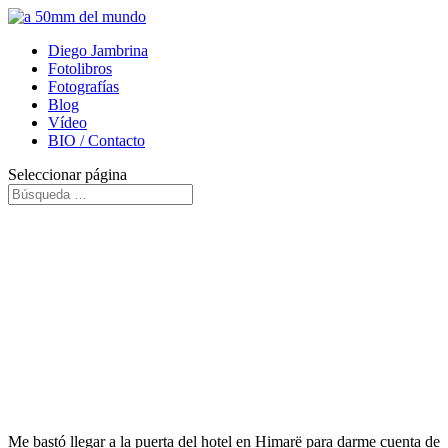
Diego Jambrina
Fotolibros
Fotografías
Blog
Vídeo
BIO / Contacto
Seleccionar página
Me bastó llegar a la puerta del hotel en Himarë para darme cuenta de