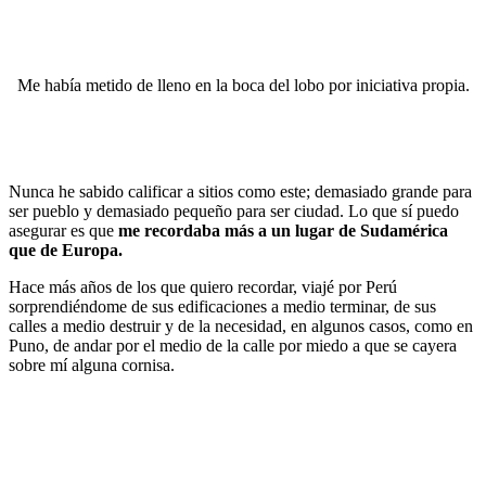
Me había metido de lleno en la boca del lobo por iniciativa propia.
Nunca he sabido calificar a sitios como este; demasiado grande para
ser pueblo y demasiado pequeño para ser ciudad. Lo que sí puedo
asegurar es que
me recordaba más a un lugar de Sudamérica
que de Europa.
Hace más años de los que quiero recordar, viajé por Perú
sorprendiéndome de sus edificaciones a medio terminar, de sus
calles a medio destruir y de la necesidad, en algunos casos, como en
Puno, de andar por el medio de la calle por miedo a que se cayera
sobre mí alguna cornisa.