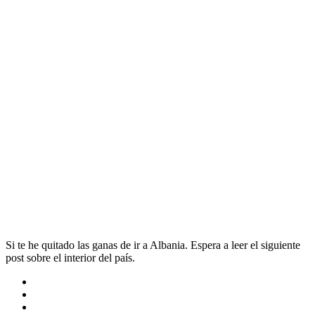
Si te he quitado las ganas de ir a Albania. Espera a leer el siguiente
post sobre el interior del país.