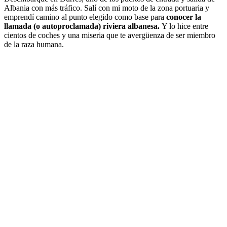
Albania con más tráfico. Salí con mi moto de la zona portuaria y
emprendí camino al punto elegido como base para
conocer la
llamada (o autoproclamada) riviera albanesa.
Y lo hice entre
cientos de coches y una miseria que te avergüenza de ser miembro
de la raza humana.