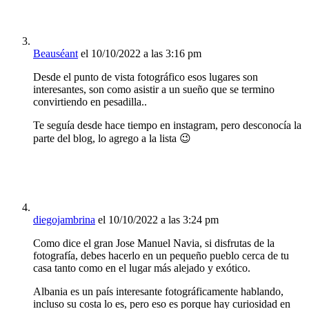
Beauséant
el 10/10/2022 a las 3:16 pm
Desde el punto de vista fotográfico esos lugares son
interesantes, son como asistir a un sueño que se termino
convirtiendo en pesadilla..
Te seguía desde hace tiempo en instagram, pero desconocía la
parte del blog, lo agrego a la lista 😉
diegojambrina
el 10/10/2022 a las 3:24 pm
Como dice el gran Jose Manuel Navia, si disfrutas de la
fotografía, debes hacerlo en un pequeño pueblo cerca de tu
casa tanto como en el lugar más alejado y exótico.
Albania es un país interesante fotográficamente hablando,
incluso su costa lo es, pero eso es porque hay curiosidad en