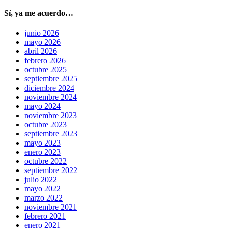
Sí, ya me acuerdo…
junio 2026
mayo 2026
abril 2026
febrero 2026
octubre 2025
septiembre 2025
diciembre 2024
noviembre 2024
mayo 2024
noviembre 2023
octubre 2023
septiembre 2023
mayo 2023
enero 2023
octubre 2022
septiembre 2022
julio 2022
mayo 2022
marzo 2022
noviembre 2021
febrero 2021
enero 2021