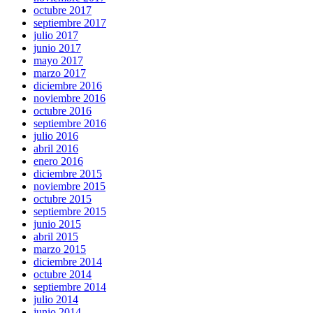
octubre 2017
septiembre 2017
julio 2017
junio 2017
mayo 2017
marzo 2017
diciembre 2016
noviembre 2016
octubre 2016
septiembre 2016
julio 2016
abril 2016
enero 2016
diciembre 2015
noviembre 2015
octubre 2015
septiembre 2015
junio 2015
abril 2015
marzo 2015
diciembre 2014
octubre 2014
septiembre 2014
julio 2014
junio 2014