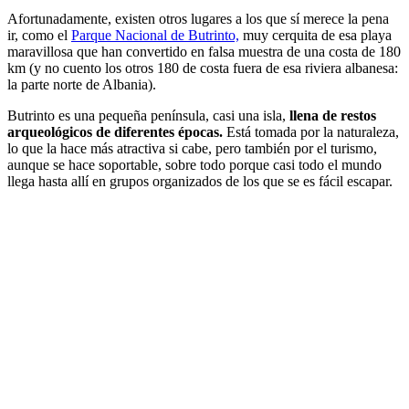
Afortunadamente, existen otros lugares a los que sí merece la pena
ir, como el
Parque Nacional de Butrinto,
muy cerquita de esa playa
maravillosa que han convertido en falsa muestra de una costa de 180
km (y no cuento los otros 180 de costa fuera de esa riviera albanesa:
la parte norte de Albania).
Butrinto es una pequeña península, casi una isla,
llena de restos
arqueológicos de diferentes épocas.
Está tomada por la naturaleza,
lo que la hace más atractiva si cabe, pero también por el turismo,
aunque se hace soportable, sobre todo porque casi todo el mundo
llega hasta allí en grupos organizados de los que se es fácil escapar.