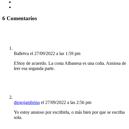
6 Comentarios
Balletva
el 27/09/2022 a las 1:59 pm
EStoy de acuerdo. La costa Albanesa es una coña. Ansiosa de
leer esa segunda parte.
diegojambrina
el 27/09/2022 a las 2:56 pm
Yo estoy ansioso por escribirla, o más bien por que se escriba
sola.