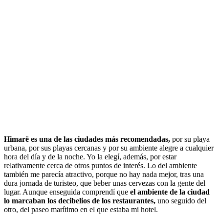
Himarë es una de las ciudades más recomendadas,
por su playa
urbana, por sus playas cercanas y por su ambiente alegre a cualquier
hora del día y de la noche. Yo la elegí, además, por estar
relativamente cerca de otros puntos de interés. Lo del ambiente
también me parecía atractivo, porque no hay nada mejor, tras una
dura jornada de turisteo, que beber unas cervezas con la gente del
lugar. Aunque enseguida comprendí que
el ambiente de la ciudad
lo marcaban los decibelios de los restaurantes,
uno seguido del
otro, del paseo marítimo en el que estaba mi hotel.