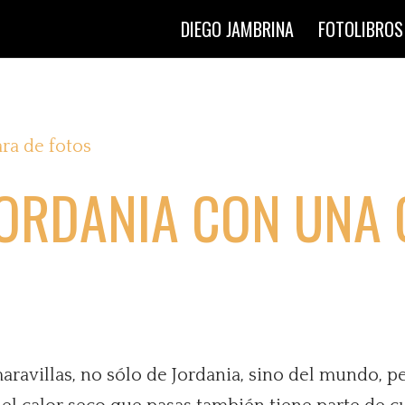
DIEGO JAMBRINA
FOTOLIBROS
JORDANIA CON UNA
aravillas, no sólo de Jordania, sino del mundo, pe