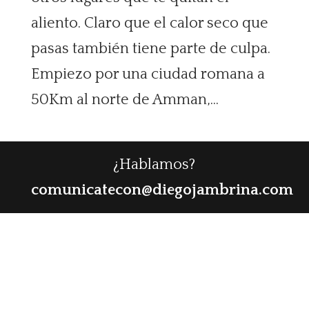
aliento. Claro que el calor seco que
pasas también tiene parte de culpa.
Empiezo por una ciudad romana a
50Km al norte de Amman,...
¿Hablamos?
comunicatecon@diegojambrina.com