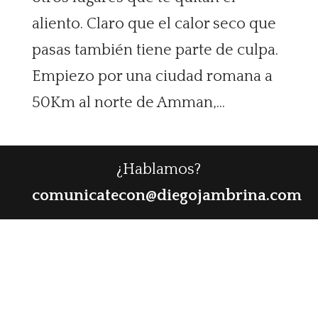
aliento. Claro que el calor seco que
pasas también tiene parte de culpa.
Empiezo por una ciudad romana a
50Km al norte de Amman,...
¿Hablamos?
comunicatecon@diegojambrina.com