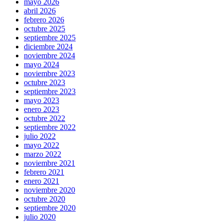
mayo 2026
abril 2026
febrero 2026
octubre 2025
septiembre 2025
diciembre 2024
noviembre 2024
mayo 2024
noviembre 2023
octubre 2023
septiembre 2023
mayo 2023
enero 2023
octubre 2022
septiembre 2022
julio 2022
mayo 2022
marzo 2022
noviembre 2021
febrero 2021
enero 2021
noviembre 2020
octubre 2020
septiembre 2020
julio 2020