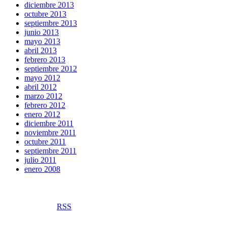
diciembre 2013
octubre 2013
septiembre 2013
junio 2013
mayo 2013
abril 2013
febrero 2013
septiembre 2012
mayo 2012
abril 2012
marzo 2012
febrero 2012
enero 2012
diciembre 2011
noviembre 2011
octubre 2011
septiembre 2011
julio 2011
enero 2008
RSS