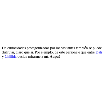
De curiosidades protagonizadas por los visitantes también se puede
disfrutar, claro que sí. Por ejemplo, de este personaje que entre
Dalí
y
Chillida
decide mirarme a mí.
Aupa!