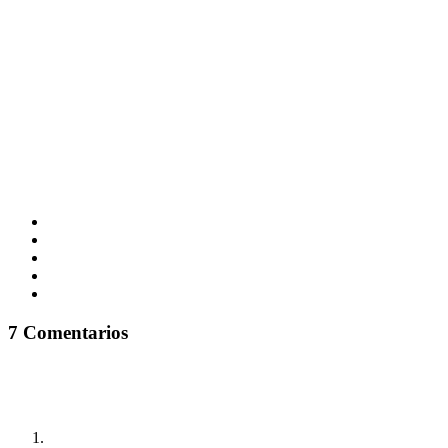
7 Comentarios