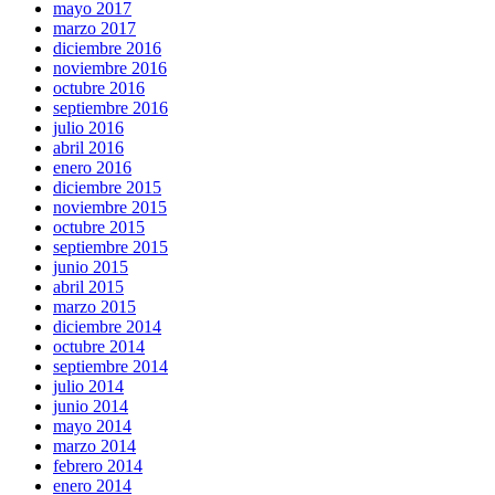
mayo 2017
marzo 2017
diciembre 2016
noviembre 2016
octubre 2016
septiembre 2016
julio 2016
abril 2016
enero 2016
diciembre 2015
noviembre 2015
octubre 2015
septiembre 2015
junio 2015
abril 2015
marzo 2015
diciembre 2014
octubre 2014
septiembre 2014
julio 2014
junio 2014
mayo 2014
marzo 2014
febrero 2014
enero 2014