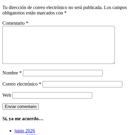
Tu dirección de correo electrónico no será publicada.
Los campos
obligatorios están marcados con
*
Comentario
*
Nombre
*
Correo electrónico
*
Web
Sí, ya me acuerdo…
junio 2026