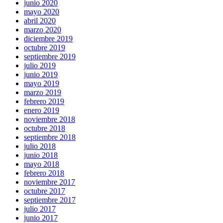
junio 2020
mayo 2020
abril 2020
marzo 2020
diciembre 2019
octubre 2019
septiembre 2019
julio 2019
junio 2019
mayo 2019
marzo 2019
febrero 2019
enero 2019
noviembre 2018
octubre 2018
septiembre 2018
julio 2018
junio 2018
mayo 2018
febrero 2018
noviembre 2017
octubre 2017
septiembre 2017
julio 2017
junio 2017