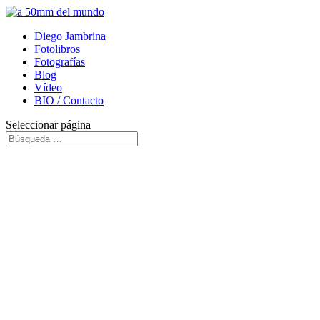
Diego Jambrina
Fotolibros
Fotografías
Blog
Vídeo
BIO / Contacto
Seleccionar página