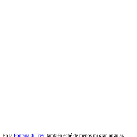
En la
Fontana di Trevi
también eché de menos mi gran angular.