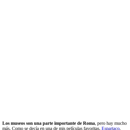
Los museos son una parte importante de Roma
, pero hay mucho
más. Como se decía en una de mis películas favoritas,
Espartaco
,