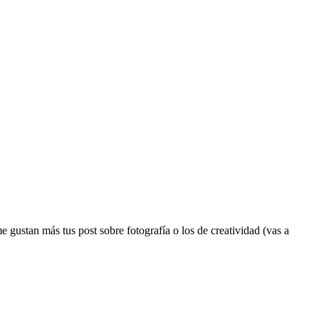
e gustan más tus post sobre fotografía o los de creatividad (vas a