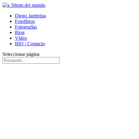
Diego Jambrina
Fotolibros
Fotografías
Blog
Vídeo
BIO / Contacto
Seleccionar página