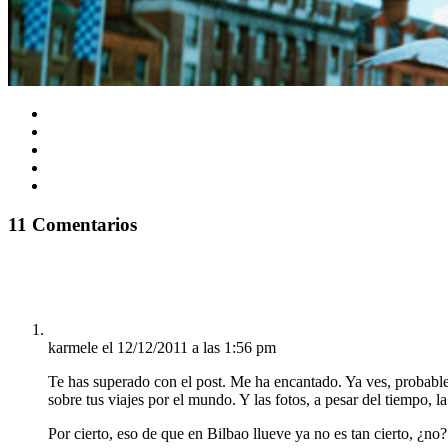
11 Comentarios
karmele
el 12/12/2011 a las 1:56 pm
Te has superado con el post. Me ha encantado. Ya ves, probablem
sobre tus viajes por el mundo. Y las fotos, a pesar del tiempo, l
Por cierto, eso de que en Bilbao llueve ya no es tan cierto, ¿no?