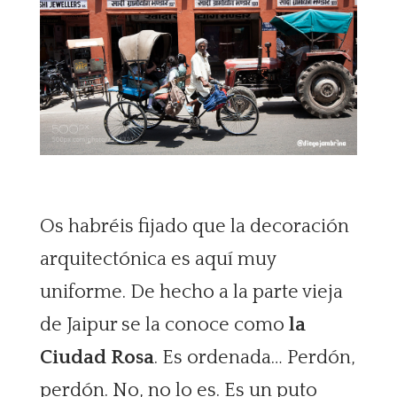
Os habréis fijado que la decoración
arquitectónica es aquí muy
uniforme. De hecho a la parte vieja
de Jaipur se la conoce como
la
Ciudad Rosa
. Es ordenada… Perdón,
perdón. No, no lo es. Es un puto