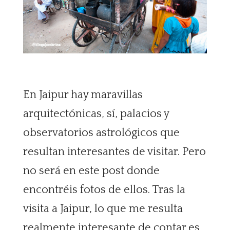
En Jaipur hay maravillas
arquitectónicas, sí, palacios y
observatorios astrológicos que
resultan interesantes de visitar. Pero
no será en este post donde
encontréis fotos de ellos. Tras la
visita a Jaipur, lo que me resulta
realmente interesante de contar es