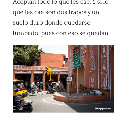
Aceptan todo lo que les cae. Y si lo
que les cae son dos trapos y un
suelo duro donde quedarse
tumbado, pues con eso se quedan.