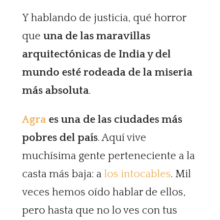
Y hablando de justicia, qué horror
que
una de las maravillas
arquitectónicas de India y del
mundo esté rodeada de la miseria
más absoluta
.
Agra
es una de las ciudades más
pobres del país
. Aquí vive
muchísima gente perteneciente a la
casta más baja: a
los intocables
. Mil
veces hemos oído hablar de ellos,
pero hasta que no lo ves con tus