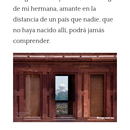
de mi hermana, amante en la
distancia de un país que nadie, que
no haya nacido allí, podrá jamás
comprender.