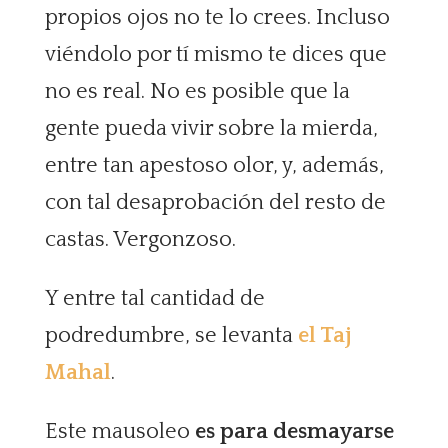
propios ojos no te lo crees. Incluso
viéndolo por tí mismo te dices que
no es real. No es posible que la
gente pueda vivir sobre la mierda,
entre tan apestoso olor, y, además,
con tal desaprobación del resto de
castas. Vergonzoso.
Y entre tal cantidad de
podredumbre, se levanta
el Taj
Mahal
.
Este mausoleo
es para desmayarse