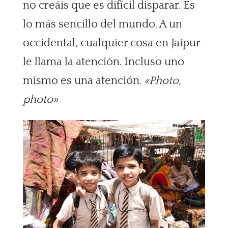
no creáis que es difícil disparar. Es
lo más sencillo del mundo. A un
occidental, cualquier cosa en Jaipur
le llama la atención. Incluso uno
mismo es una atención.
«Photo,
photo»