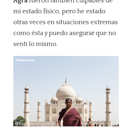
Agra
fueron también culpables de
mi estado físico, pero he estado
otras veces en situaciones extremas
como ésta y puedo asegurar que no
sentí lo mismo.