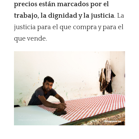
precios están marcados por el
trabajo, la dignidad y la justicia
. La
justicia para el que compra y para el
que vende.