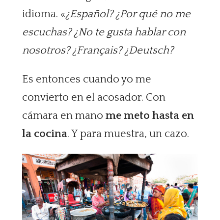
idioma. «
¿Español? ¿Por qué no me
escuchas? ¿No te gusta hablar con
nosotros? ¿Français? ¿Deutsch?
Es entonces cuando yo me
convierto en el acosador. Con
cámara en mano
me meto hasta en
la cocina
. Y para muestra, un cazo.