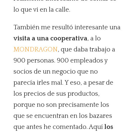
lo que vi en la calle.
También me resultó interesante una
visita a una cooperativa
, a lo
MONDRAGON
, que daba trabajo a
900 personas. 900 empleados y
socios de un negocio que no
parecía irles mal. Y eso, a pesar de
los precios de sus productos,
porque no son precisamente los
que se encuentran en los bazares
que antes he comentado. Aquí
los