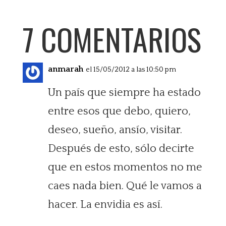
7 COMENTARIOS
anmarah
el 15/05/2012 a las 10:50 pm
Un país que siempre ha estado
entre esos que debo, quiero,
deseo, sueño, ansío, visitar.
Después de esto, sólo decirte
que en estos momentos no me
caes nada bien. Qué le vamos a
hacer. La envidia es así.