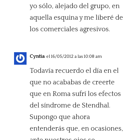
yo sólo, alejado del grupo, en
aquella esquina y me liberé de
los comerciales agresivos.
Cyntia
el 16/05/2012 a las 10:08 am
Todavía recuerdo el día en el
que no acababas de creerte
que en Roma sufrí los efectos
del síndrome de Stendhal.
Supongo que ahora
entenderás que, en ocasiones,