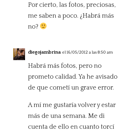
Por cierto, las fotos, preciosas,
me saben a poco. ¿Habrá más
no?
diegojambrina
el 16/05/2012 a las 8:50 am
Habrá más fotos, pero no
prometo calidad. Ya he avisado
de que cometí un grave error.
A mí me gustaría volver y estar
más de una semana. Me di
cuenta de ello en cuanto torcí