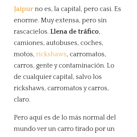
Jaipur
no es, la capital, pero casi. Es
enorme. Muy extensa, pero sin
rascacielos.
Llena de tráfico
,
camiones, autobuses, coches,
motos,
rickshaws
, carromatos,
carros, gente y contaminación. Lo
de cualquier capital, salvo los
rickshaws, carromatos y carros,
claro.
Pero aquí es de lo más normal del
mundo ver un carro tirado por un