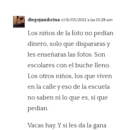
diegojambrina
el 16/05/2012 a las 10:28 am
Los niños de la foto no pedían
dinero, solo que dispararas y
les enseñaras las fotos. Son
escolares con el buche lleno.
Los otros niños, los que viven
en la calle y eso de la escuela
no saben ni lo que es, sí que
pedían.
Vacas hay. Y si les da la gana