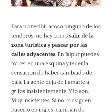
Para no recibir acoso ninguno de los
tenderos, no hay como
salir de la
zona turistica y pasear por las
calles adyacentes
. En Jaipur puedes
torcer en una esquina y tener la
sensación de haber cambiado de
país. La gente deja de llamarte a
gritos insistentemente. Y lo son.
Muy insistentes. Si no consiguen
hacerlo en inglés, cambian de