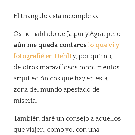
El triángulo está incompleto.
Os he hablado de Jaipur y Agra, pero
aún me queda contaros
lo que vi y
fotografié en Dehli
y, por qué no,
de otros maravillosos monumentos
arquitectónicos que hay en esta
zona del mundo apestado de
miseria.
También daré un consejo a aquellos
que viajen, como yo, con una