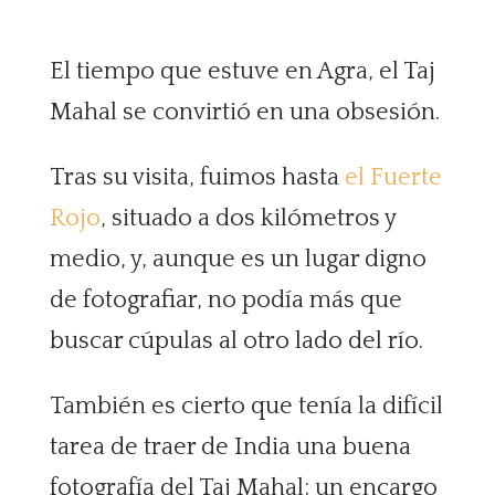
El tiempo que estuve en Agra, el Taj
Mahal se convirtió en una obsesión.
Tras su visita, fuimos hasta
el Fuerte
Rojo
, situado a dos kilómetros y
medio, y, aunque es un lugar digno
de fotografiar, no podía más que
buscar cúpulas al otro lado del río.
También es cierto que tenía la difícil
tarea de traer de India una buena
fotografía del Taj Mahal; un encargo