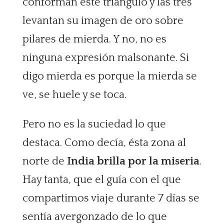
conforman este triángulo y las tres
levantan su imagen de oro sobre
pilares de mierda. Y no, no es
ninguna expresión malsonante. Si
digo mierda es porque la mierda se
ve, se huele y se toca.
Pero no es la suciedad lo que
destaca. Como decía, ésta zona al
norte de
India brilla por la miseria
.
Hay tanta, que el guía con el que
compartimos viaje durante 7 días se
sentía avergonzado de lo que