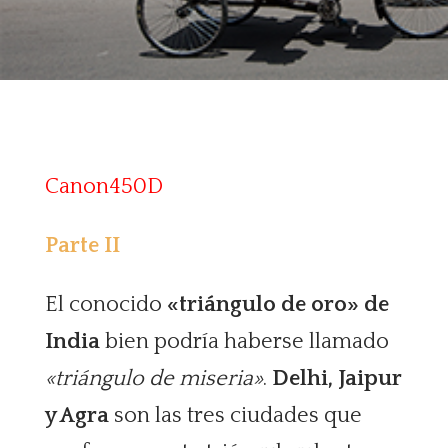
Canon450D
Parte II
El conocido
«triángulo de oro» de
India
bien podría haberse llamado
«triángulo de miseria»
.
Delhi, Jaipur
y Agra
son las tres ciudades que