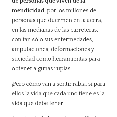
de personas que viven de la
mendicidad
, por los millones de
personas que duermen en la acera,
en las medianas de las carreteras,
con tan sólo sus enfermedades,
amputaciones, deformaciones y
suciedad como herramientas para
obtener algunas rupias.
¡Pero cómo van a sentir rabia, si para
ellos la vida que cada uno tiene es la
vida que debe tener!