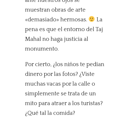
ante nuestros ojos se
muestran obras de arte
«demasiado» hermosas.
La
pena es que el entorno del Taj
Mahal no haga justicia al
monumento.
Por cierto, ¿los niños te pedían
dinero por las fotos? ¿Viste
muchas vacas por la calle o
simplemente se trata de un
mito para atraer a los turistas?
¿Qué tal la comida?