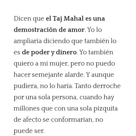
Dicen que
el Taj Mahal es una
demostración de amor
. Yo lo
ampliaría diciendo que también lo
es
de poder y dinero
. Yo también
quiero a mi mujer, pero no puedo
hacer semejante alarde. Y aunque
pudiera, no lo haría. Tanto derroche
por una sola persona, cuando hay
millones que con una sola pizquita
de afecto se conformarían, no
puede ser.