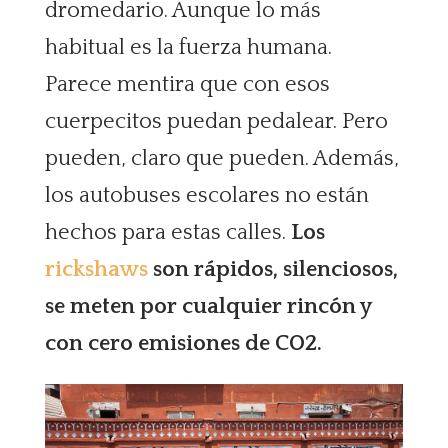
dromedario. Aunque lo más
habitual es la fuerza humana.
Parece mentira que con esos
cuerpecitos puedan pedalear. Pero
pueden, claro que pueden. Además,
los autobuses escolares no están
hechos para estas calles.
Los
rickshaws
son rápidos, silenciosos,
se meten por cualquier rincón y
con cero emisiones de CO2.