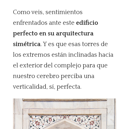
Como veis, sentimientos
enfrentados ante este
edificio
perfecto en su arquitectura
simétrica
. Y es que esas torres de
los extremos están inclinadas hacia
el exterior del complejo para que
nuestro cerebro perciba una
verticalidad, sí, perfecta.