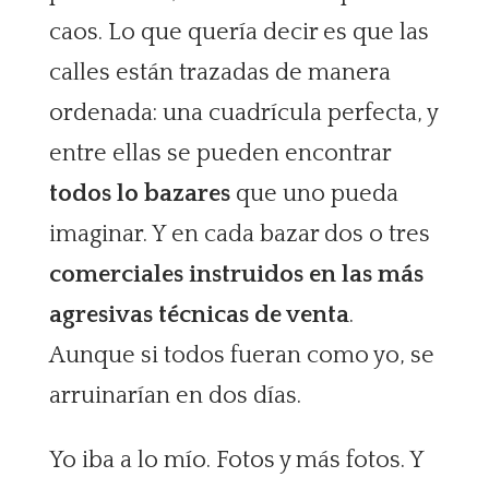
caos. Lo que quería decir es que las
calles están trazadas de manera
ordenada: una cuadrícula perfecta, y
entre ellas se pueden encontrar
todos lo bazares
que uno pueda
imaginar. Y en cada bazar dos o tres
comerciales instruidos en las más
agresivas técnicas de venta
.
Aunque si todos fueran como yo, se
arruinarían en dos días.
Yo iba a lo mío. Fotos y más fotos. Y