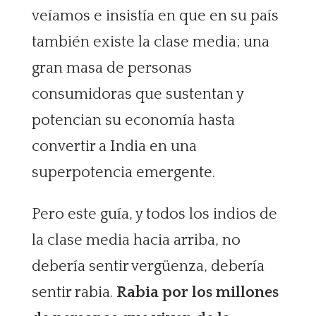
veíamos e insistía en que en su país
también existe la clase media; una
gran masa de personas
consumidoras que sustentan y
potencian su economía hasta
convertir a India en una
superpotencia emergente.
Pero este guía, y todos los indios de
la clase media hacia arriba, no
debería sentir vergüenza, debería
sentir rabia.
Rabia por los millones