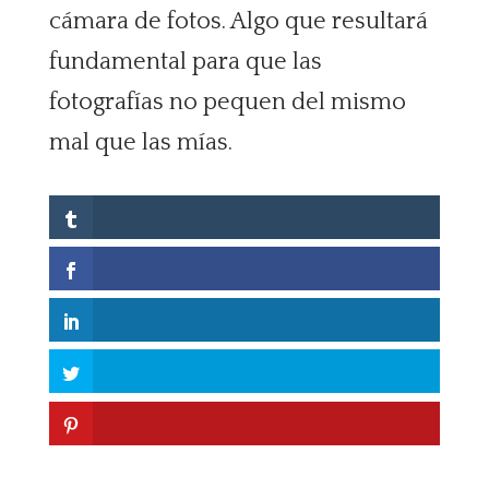
cámara de fotos. Algo que resultará
fundamental para que las
fotografías no pequen del mismo
mal que las mías.