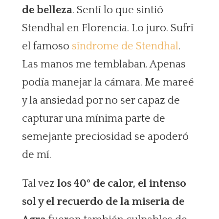
de belleza
. Sentí lo que sintió
Stendhal en Florencia. Lo juro. Sufrí
el famoso
síndrome de Stendhal
.
Las manos me temblaban. Apenas
podía manejar la cámara. Me mareé
y la ansiedad por no ser capaz de
capturar una mínima parte de
semejante preciosidad se apoderó
de mí.
Tal vez
los 40º de calor, el intenso
sol y el recuerdo de la miseria de