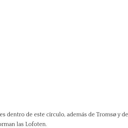
es dentro de este círculo, además de Tromsø y de
forman las Lofoten.