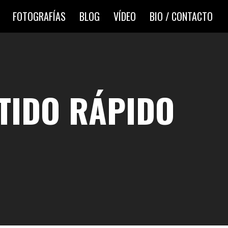
FOTOGRAFÍAS
BLOG
VÍDEO
BIO / CONTACTO
ATIDO RÁPIDO