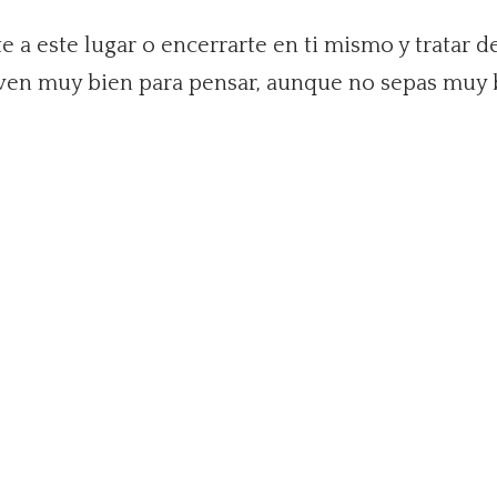
 a este lugar o encerrarte en ti mismo y tratar d
ven muy bien para pensar, aunque no sepas muy 