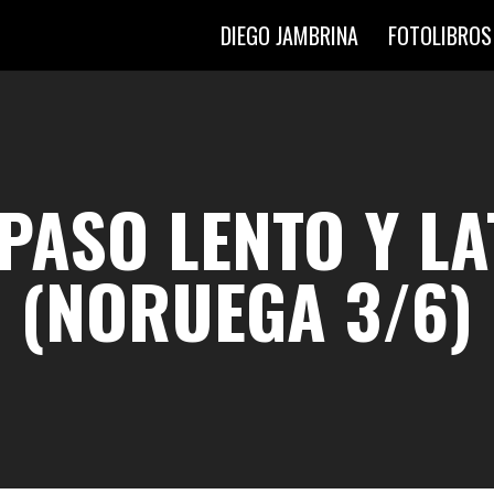
DIEGO JAMBRINA
FOTOLIBROS
 PASO LENTO Y L
(NORUEGA 3/6)