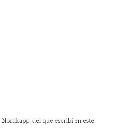
 Nordkapp, del que escribí en este