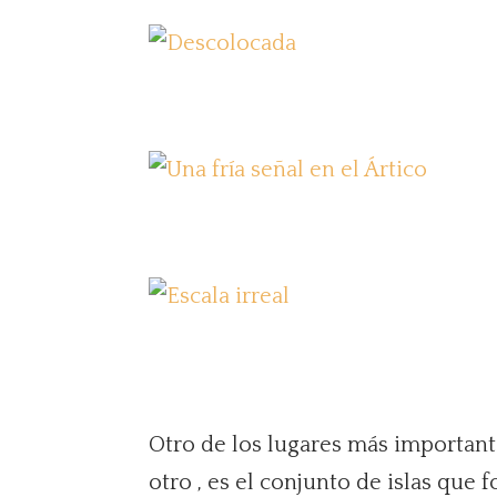
Otro de los lugares más important
otro
, es el conjunto de islas que 