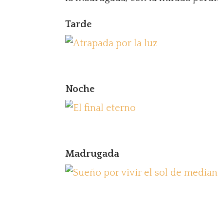
Tarde
Noche
Madrugada