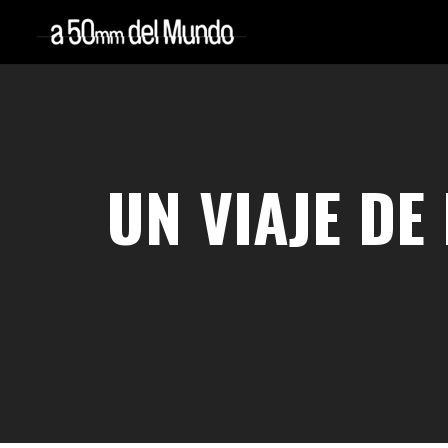
UN VIAJE DE