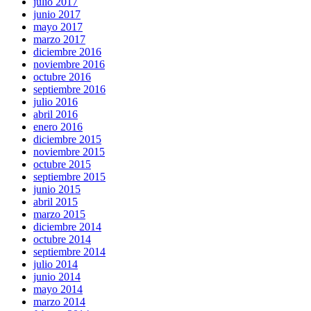
julio 2017
junio 2017
mayo 2017
marzo 2017
diciembre 2016
noviembre 2016
octubre 2016
septiembre 2016
julio 2016
abril 2016
enero 2016
diciembre 2015
noviembre 2015
octubre 2015
septiembre 2015
junio 2015
abril 2015
marzo 2015
diciembre 2014
octubre 2014
septiembre 2014
julio 2014
junio 2014
mayo 2014
marzo 2014