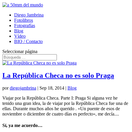
Diego Jambrina
Fotolibros
Fotografías
Blog
Vídeo
BIO / Contacto
Seleccionar página
La República Checa no es solo Praga
por
diegojambrina
|
Sep 18, 2014
|
Blog
Viajar por la República Checa. Parte I: Praga Si alguna vez he
tenido una gran idea, la de viajar por la República Checa fue una de
ellas. Durante muchos años he querido . «Un puente de esos de
noviembre o diciembre de cuatro días es perfecto», me decía....
Sí, ya me acuerdo…