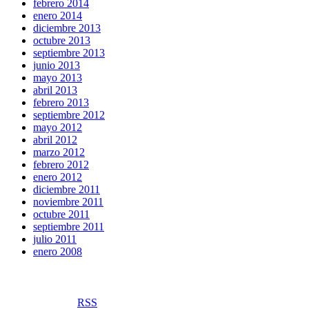
febrero 2014
enero 2014
diciembre 2013
octubre 2013
septiembre 2013
junio 2013
mayo 2013
abril 2013
febrero 2013
septiembre 2012
mayo 2012
abril 2012
marzo 2012
febrero 2012
enero 2012
diciembre 2011
noviembre 2011
octubre 2011
septiembre 2011
julio 2011
enero 2008
RSS