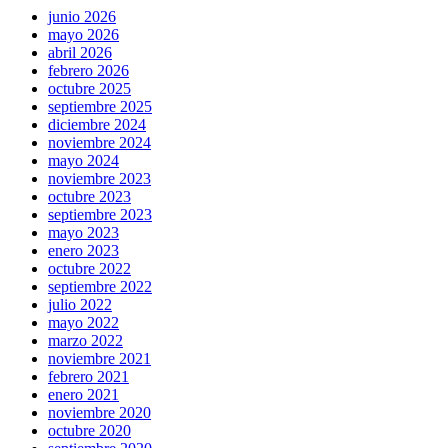
junio 2026
mayo 2026
abril 2026
febrero 2026
octubre 2025
septiembre 2025
diciembre 2024
noviembre 2024
mayo 2024
noviembre 2023
octubre 2023
septiembre 2023
mayo 2023
enero 2023
octubre 2022
septiembre 2022
julio 2022
mayo 2022
marzo 2022
noviembre 2021
febrero 2021
enero 2021
noviembre 2020
octubre 2020