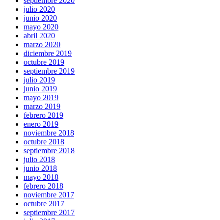
septiembre 2020
julio 2020
junio 2020
mayo 2020
abril 2020
marzo 2020
diciembre 2019
octubre 2019
septiembre 2019
julio 2019
junio 2019
mayo 2019
marzo 2019
febrero 2019
enero 2019
noviembre 2018
octubre 2018
septiembre 2018
julio 2018
junio 2018
mayo 2018
febrero 2018
noviembre 2017
octubre 2017
septiembre 2017