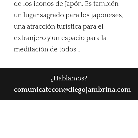
de los iconos de Japón. Es también
un lugar sagrado para los japoneses,
una atracción turística para el
extranjero y un espacio para la
meditación de todos...
¿Hablamos?
comunicatecon@diegojambrina.com