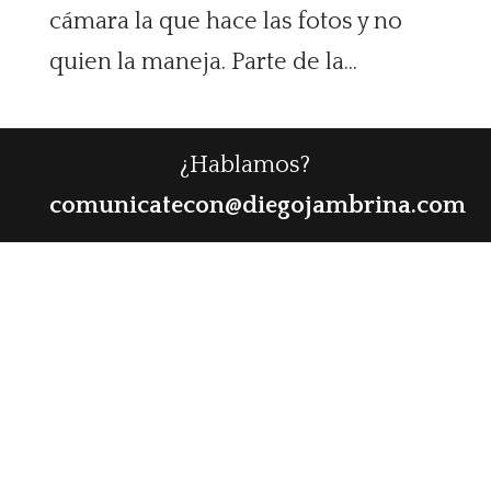
cámara la que hace las fotos y no
quien la maneja. Parte de la...
¿Hablamos?
comunicatecon@diegojambrina.com