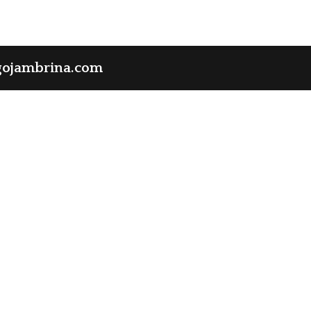
gojambrina.com