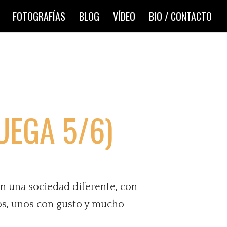
FOTOGRAFÍAS
BLOG
VÍDEO
BIO / CONTACTO
UEGA 5/6)
con una sociedad diferente, con
dos, unos con gusto y mucho