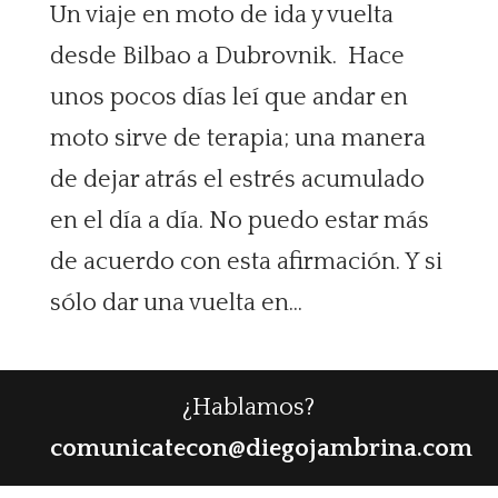
Un viaje en moto de ida y vuelta
desde Bilbao a Dubrovnik. Hace
unos pocos días leí que andar en
moto sirve de terapia; una manera
de dejar atrás el estrés acumulado
en el día a día. No puedo estar más
de acuerdo con esta afirmación. Y si
sólo dar una vuelta en...
¿Hablamos?
comunicatecon@diegojambrina.com