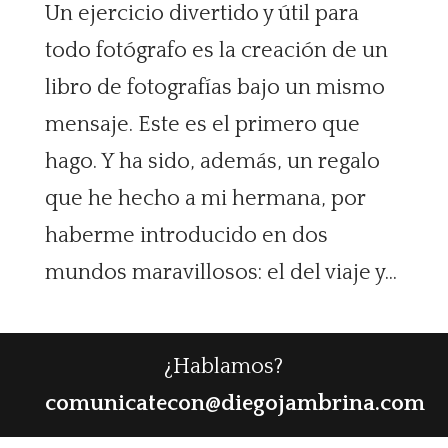
Un ejercicio divertido y útil para
todo fotógrafo es la creación de un
libro de fotografías bajo un mismo
mensaje. Este es el primero que
hago. Y ha sido, además, un regalo
que he hecho a mi hermana, por
haberme introducido en dos
mundos maravillosos: el del viaje y...
¿Hablamos?
comunicatecon@diegojambrina.com