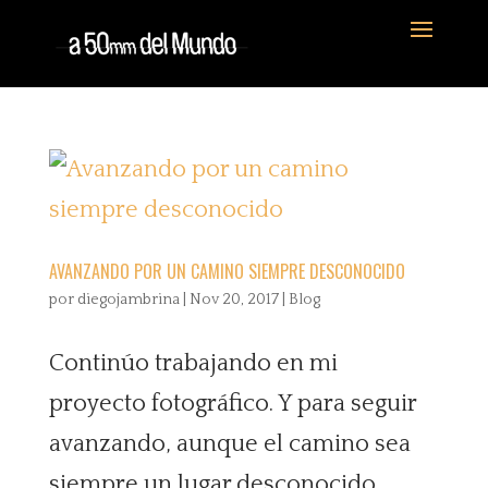
AVANZANDO POR UN CAMINO SIEMPRE DESCONOCIDO
por
diegojambrina
|
Nov 20, 2017
|
Blog
Continúo trabajando en mi
proyecto fotográfico. Y para seguir
avanzando, aunque el camino sea
siempre un lugar desconocido,