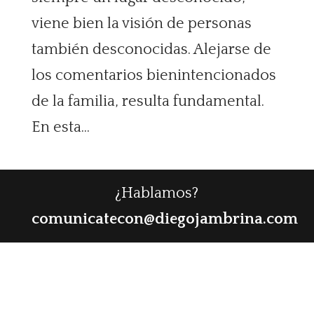
viene bien la visión de personas
también desconocidas. Alejarse de
los comentarios bienintencionados
de la familia, resulta fundamental.
En esta...
¿Hablamos?
comunicatecon@diegojambrina.com