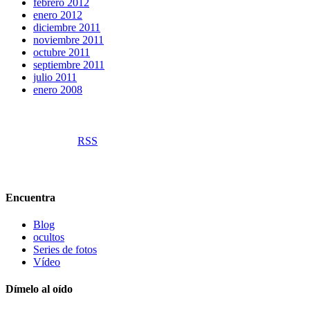
febrero 2012
enero 2012
diciembre 2011
noviembre 2011
octubre 2011
septiembre 2011
julio 2011
enero 2008
RSS
Encuentra
Blog
ocultos
Series de fotos
Vídeo
Dímelo al oído