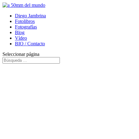
Diego Jambrina
Fotolibros
Fotografías
Blog
Vídeo
BIO / Contacto
Seleccionar página