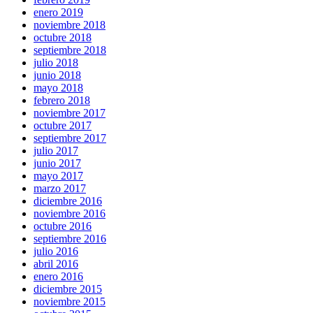
enero 2019
noviembre 2018
octubre 2018
septiembre 2018
julio 2018
junio 2018
mayo 2018
febrero 2018
noviembre 2017
octubre 2017
septiembre 2017
julio 2017
junio 2017
mayo 2017
marzo 2017
diciembre 2016
noviembre 2016
octubre 2016
septiembre 2016
julio 2016
abril 2016
enero 2016
diciembre 2015
noviembre 2015