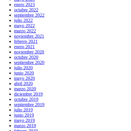
enero 2023
octubre 2022
septiembre 2022
julio 2022
mayo 2022
marzo 2022
noviembre 2021
febrero 2021
enero 2021
noviembre 2020
octubre 2020
septiembre 2020
julio 2020
junio 2020
mayo 2020
abril 2020
marzo 2020
diciembre 2019
octubre 2019
septiembre 2019
julio 2019
junio 2019
mayo 2019
marzo 2019
febrero 2019