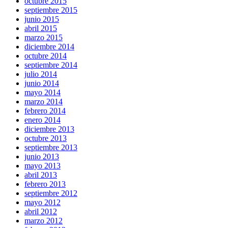
octubre 2015
septiembre 2015
junio 2015
abril 2015
marzo 2015
diciembre 2014
octubre 2014
septiembre 2014
julio 2014
junio 2014
mayo 2014
marzo 2014
febrero 2014
enero 2014
diciembre 2013
octubre 2013
septiembre 2013
junio 2013
mayo 2013
abril 2013
febrero 2013
septiembre 2012
mayo 2012
abril 2012
marzo 2012