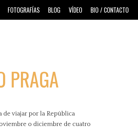
FOTOGRAFÍAS
BLOG
VÍDEO
BIO / CONTACTO
LO PRAGA
a de viajar por la República
noviembre o diciembre de cuatro