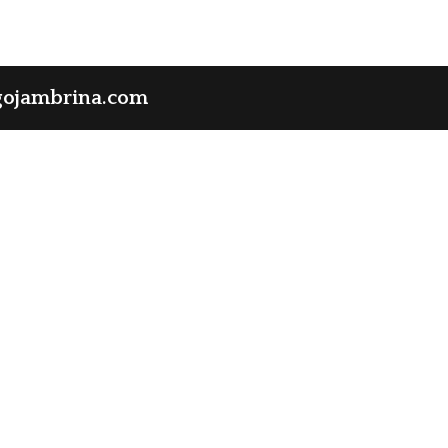
gojambrina.com