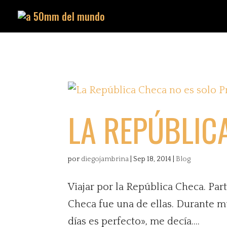
LA REPÚBLIC
por
diegojambrina
|
Sep 18, 2014
|
Blog
Viajar por la República Checa. Part
Checa fue una de ellas. Durante 
días es perfecto», me decía....