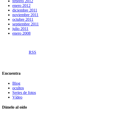
febrero 2012
enero 2012
diciembre 2011
noviembre 2011
octubre 2011
septiembre 2011
julio 2011
enero 2008
RSS
Encuentra
Blog
ocultos
Series de fotos
Vídeo
Dímelo al oído