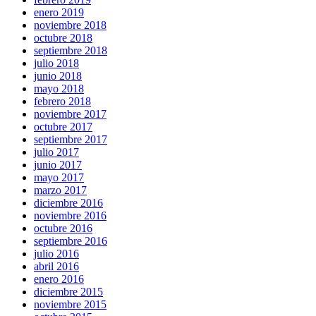
enero 2019
noviembre 2018
octubre 2018
septiembre 2018
julio 2018
junio 2018
mayo 2018
febrero 2018
noviembre 2017
octubre 2017
septiembre 2017
julio 2017
junio 2017
mayo 2017
marzo 2017
diciembre 2016
noviembre 2016
octubre 2016
septiembre 2016
julio 2016
abril 2016
enero 2016
diciembre 2015
noviembre 2015