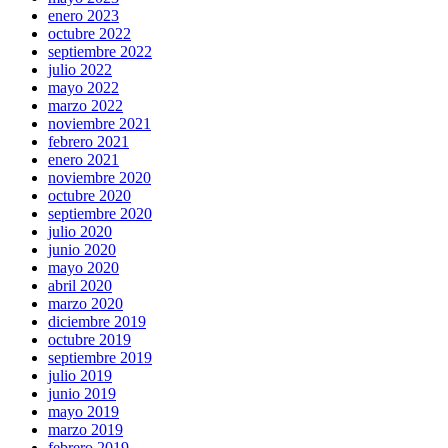
enero 2023
octubre 2022
septiembre 2022
julio 2022
mayo 2022
marzo 2022
noviembre 2021
febrero 2021
enero 2021
noviembre 2020
octubre 2020
septiembre 2020
julio 2020
junio 2020
mayo 2020
abril 2020
marzo 2020
diciembre 2019
octubre 2019
septiembre 2019
julio 2019
junio 2019
mayo 2019
marzo 2019
febrero 2019