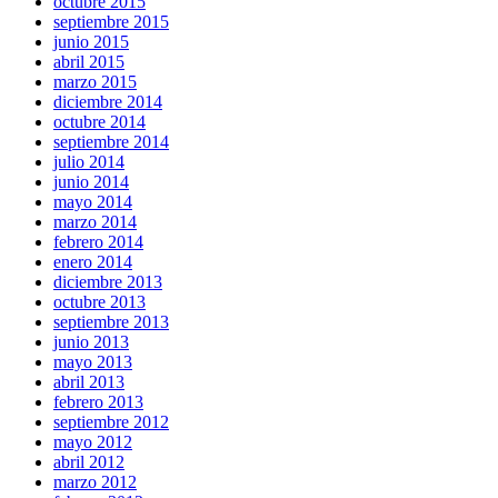
octubre 2015
septiembre 2015
junio 2015
abril 2015
marzo 2015
diciembre 2014
octubre 2014
septiembre 2014
julio 2014
junio 2014
mayo 2014
marzo 2014
febrero 2014
enero 2014
diciembre 2013
octubre 2013
septiembre 2013
junio 2013
mayo 2013
abril 2013
febrero 2013
septiembre 2012
mayo 2012
abril 2012
marzo 2012