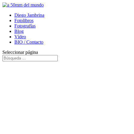
Diego Jambrina
Fotolibros
Fotografías
Blog
Vídeo
BIO / Contacto
Seleccionar página