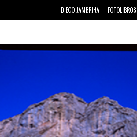
DIEGO JAMBRINA
FOTOLIBROS