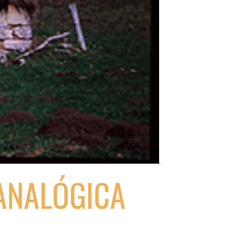
 ANALÓGICA