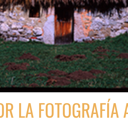
OR LA FOTOGRAFÍA