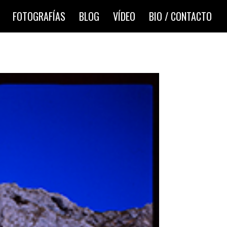
FOTOGRAFÍAS
BLOG
VÍDEO
BIO / CONTACTO