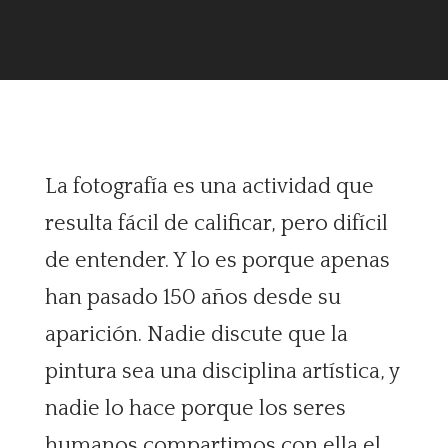
La fotografía es una actividad que
resulta fácil de calificar, pero difícil
de entender. Y lo es porque apenas
han pasado 150 años desde su
aparición. Nadie discute que la
pintura sea una disciplina artística, y
nadie lo hace porque los seres
humanos compartimos con ella el