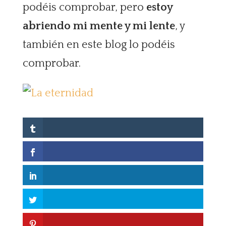
podéis comprobar, pero
estoy
abriendo mi mente y mi lente
, y
también en este blog lo podéis
comprobar.