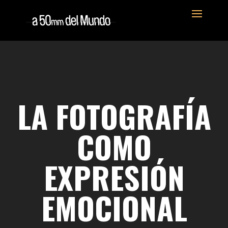
LA FOTOGRAFÍA
COMO
EXPRESIÓN
EMOCIONAL