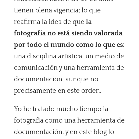
tienen plena vigencia; lo que
reafirma la idea de que
la
fotografía no está siendo valorada
por todo el mundo como lo que es
:
una disciplina artística, un medio de
comunicación y una herramienta de
documentación, aunque no
precisamente en este orden.
Yo he tratado mucho tiempo la
fotografía como una herramienta de
documentación, y en este blog lo