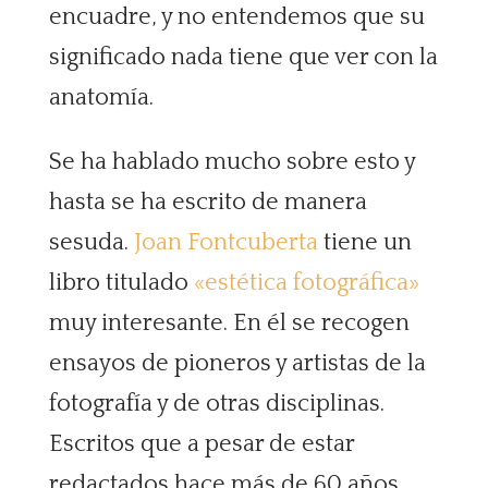
encuadre, y no entendemos que su
significado nada tiene que ver con la
anatomía.
Se ha hablado mucho sobre esto y
hasta se ha escrito de manera
sesuda.
Joan Fontcuberta
tiene un
libro titulado
«estética fotográfica»
muy interesante. En él se recogen
ensayos de pioneros y artistas de la
fotografía y de otras disciplinas.
Escritos que a pesar de estar
redactados hace más de 60 años