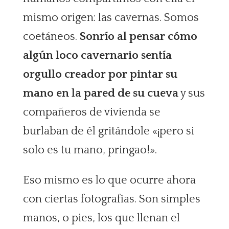
mismo origen: las cavernas. Somos
coetáneos.
Sonrío al pensar cómo
algún loco cavernario sentía
orgullo creador por pintar su
mano en la pared de su cueva
y sus
compañeros de vivienda se
burlaban de él gritándole «¡pero si
solo es tu mano, pringao!».
Eso mismo es lo que ocurre ahora
con ciertas fotografías. Son simples
manos, o pies, los que llenan el