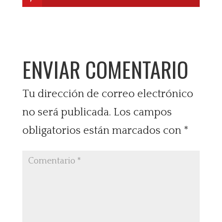
ENVIAR COMENTARIO
Tu dirección de correo electrónico
no será publicada.
Los campos
obligatorios están marcados con
*