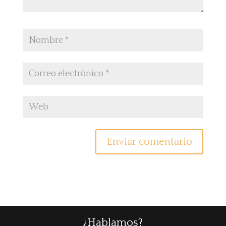
¿Hablamos?