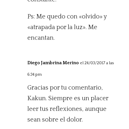
Ps: Me quedo con «olvido» y
«atrapada por la luz». Me
encantan.
Diego Jambrina Merino
el 24/03/2017 a las
6:34 pm
Gracias por tu comentario,
Kakun. Siempre es un placer
leer tus reflexiones, aunque
sean sobre el dolor.