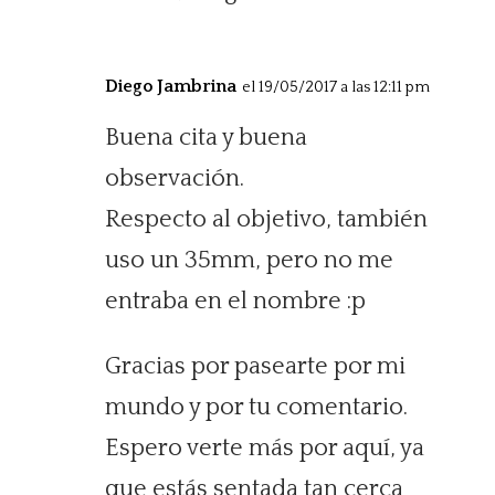
Diego Jambrina
el 19/05/2017 a las 12:11 pm
Buena cita y buena
observación.
Respecto al objetivo, también
uso un 35mm, pero no me
entraba en el nombre :p
Gracias por pasearte por mi
mundo y por tu comentario.
Espero verte más por aquí, ya
que estás sentada tan cerca