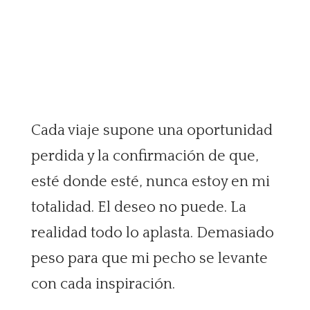
Cada viaje supone una oportunidad
perdida y la confirmación de que,
esté donde esté, nunca estoy en mi
totalidad. El deseo no puede. La
realidad todo lo aplasta. Demasiado
peso para que mi pecho se levante
con cada inspiración.