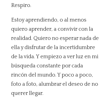
Respiro.
Estoy aprendiendo, o al menos
quiero aprender, a convivir con la
realidad. Quiero no esperar nada de
ella y disfrutar de la incertidumbre
de la vida. Y empiezo a ver luz en mi
búsqueda constante por cada
rincón del mundo. Y poco a poco,
foto a foto, alumbrar el deseo de no
querer llegar.