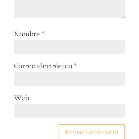
Nombre
*
Correo electrónico
*
Web