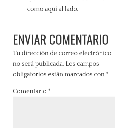
como aquí al lado.
ENVIAR COMENTARIO
Tu dirección de correo electrónico
no será publicada.
Los campos
obligatorios están marcados con
*
Comentario
*