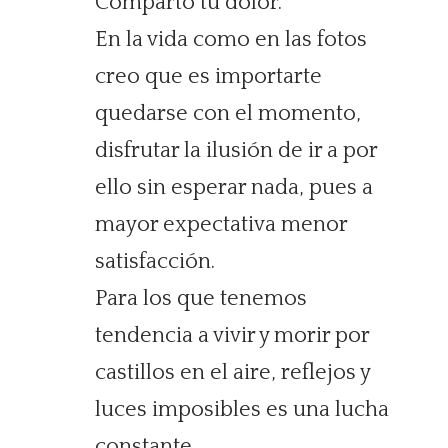
Comparto tu dolor.
En la vida como en las fotos
creo que es importarte
quedarse con el momento,
disfrutar la ilusión de ir a por
ello sin esperar nada, pues a
mayor expectativa menor
satisfacción.
Para los que tenemos
tendencia a vivir y morir por
castillos en el aire, reflejos y
luces imposibles es una lucha
constante.