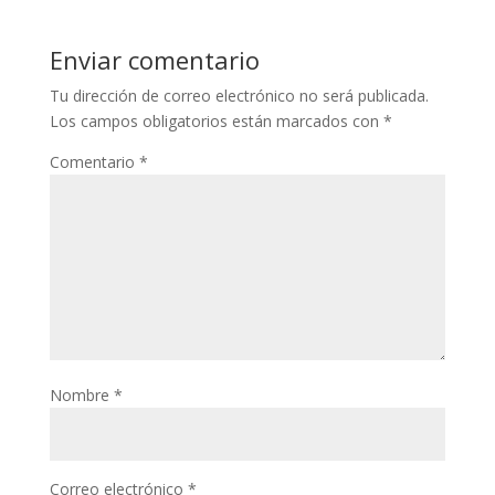
Enviar comentario
Tu dirección de correo electrónico no será publicada.
Los campos obligatorios están marcados con
*
Comentario
*
Nombre
*
Correo electrónico
*