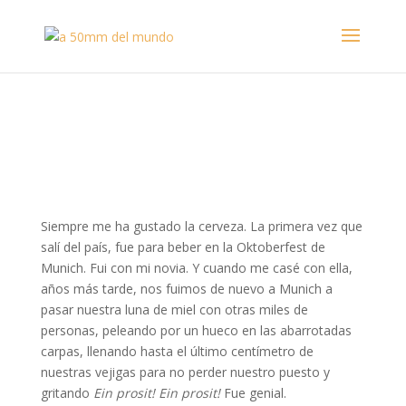
Siempre me ha gustado la cerveza. La primera vez que
salí del país, fue para beber en la Oktoberfest de
Munich. Fui con mi novia. Y cuando me casé con ella,
años más tarde, nos fuimos de nuevo a Munich a
pasar nuestra luna de miel con otras miles de
personas, peleando por un hueco en las abarrotadas
carpas, llenando hasta el último centímetro de
nuestras vejigas para no perder nuestro puesto y
gritando
Ein prosit! Ein prosit!
Fue genial.