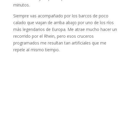
minutos.
Siempre vas acompañado por los barcos de poco
calado que viajan de arriba abajo por uno de los ríos
más legendarios de Europa. Me atrae mucho hacer un
recorrido por el Rhein, pero esos cruceros
programados me resultan tan artificiales que me
repele al mismo tiempo.