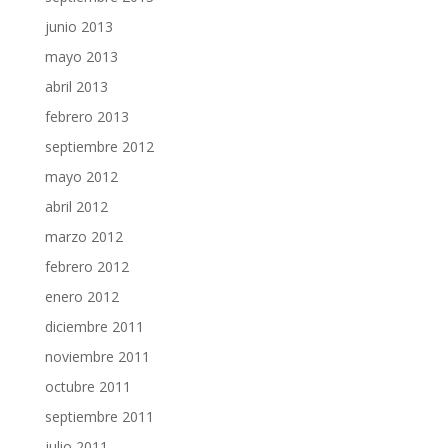
junio 2013
mayo 2013
abril 2013
febrero 2013
septiembre 2012
mayo 2012
abril 2012
marzo 2012
febrero 2012
enero 2012
diciembre 2011
noviembre 2011
octubre 2011
septiembre 2011
julio 2011