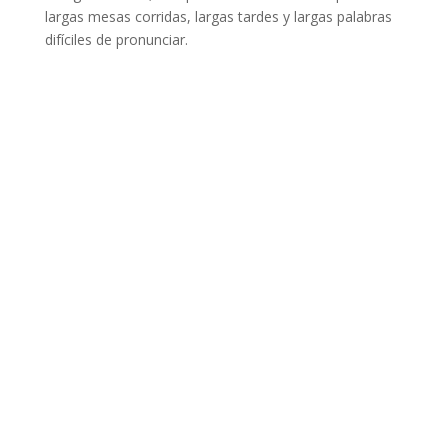
largas mesas corridas, largas tardes y largas palabras
difíciles de pronunciar.