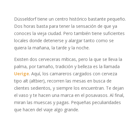
Düsseldorf tiene un centro histórico bastante pequeño.
Dos horas basta para tener la sensación de que ya
conoces la vieja ciudad. Pero también tiene suficientes
locales donde detenerse y alargar tanto como se
quiera la mañana, la tarde y la noche.
Existen dos cerveceras míticas, pero la que se lleva la
palma, por tamaño, tradición y belleza es la llamada
Uerige
. Aquí, los camareros cargados con cerveza
tipo alt (altbier), recorren las mesas en busca de
clientes sedientos, y siempre los encuentran. Te dejan
el vaso y te hacen una marca en el posavasos. Al final,
miran las muescas y pagas. Pequeñas peculiaridades
que hacen del viaje algo grande.