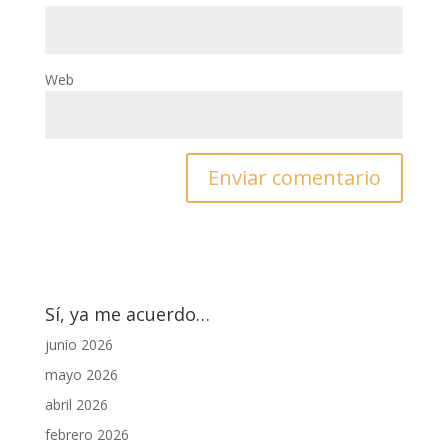
Web
Sí, ya me acuerdo…
junio 2026
mayo 2026
abril 2026
febrero 2026