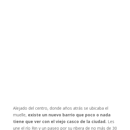
Alejado del centro, donde años atrás se ubicaba el
muelle,
existe un nuevo barrio que poco o nada
tiene que ver con el viejo casco de la ciudad.
Les
une el río Rin y un paseo por su ribera de no más de 30