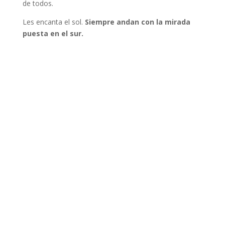
de todos.
Les encanta el sol.
Siempre andan con la mirada
puesta en el sur.