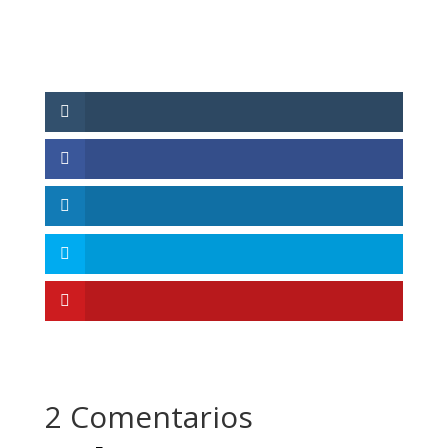
2 Comentarios