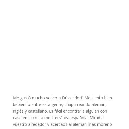
Me gustó mucho volver a Düsseldorf. Me siento bien
bebiendo entre esta gente, chapurreando alemán,
inglés y castellano. Es fácil encontrar a alguien con
casa en la costa mediterránea española. Mirad a
vuestro alrededor y acercaos al alemán más moreno