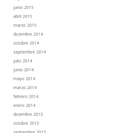
junio 2015
abril 2015
marzo 2015
diciembre 2014
octubre 2014
septiembre 2014
julio 2014
junio 2014
mayo 2014
marzo 2014
febrero 2014
enero 2014
diciembre 2013
octubre 2013
septiembre 2013