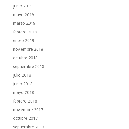
junio 2019
mayo 2019
marzo 2019
febrero 2019
enero 2019
noviembre 2018
octubre 2018
septiembre 2018
julio 2018
junio 2018
mayo 2018
febrero 2018
noviembre 2017
octubre 2017
septiembre 2017