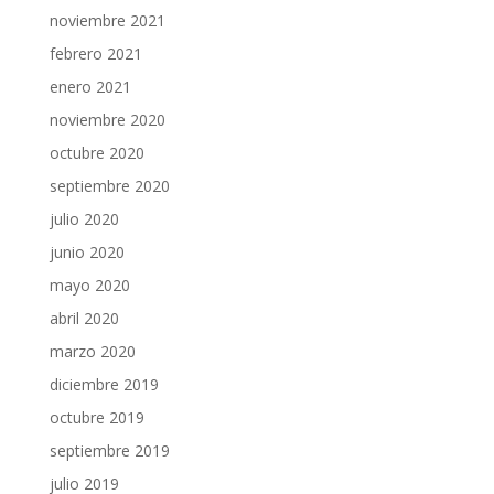
noviembre 2021
febrero 2021
enero 2021
noviembre 2020
octubre 2020
septiembre 2020
julio 2020
junio 2020
mayo 2020
abril 2020
marzo 2020
diciembre 2019
octubre 2019
septiembre 2019
julio 2019