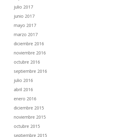
julio 2017
junio 2017
mayo 2017
marzo 2017
diciembre 2016
noviembre 2016
octubre 2016
septiembre 2016
julio 2016
abril 2016
enero 2016
diciembre 2015
noviembre 2015
octubre 2015
septiembre 2015