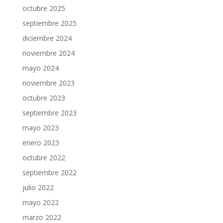
octubre 2025
septiembre 2025
diciembre 2024
noviembre 2024
mayo 2024
noviembre 2023
octubre 2023
septiembre 2023
mayo 2023
enero 2023
octubre 2022
septiembre 2022
julio 2022
mayo 2022
marzo 2022