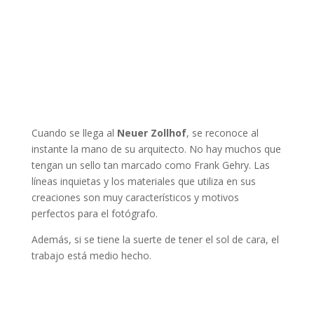
Cuando se llega al
Neuer Zollhof
, se reconoce al
instante la mano de su arquitecto. No hay muchos que
tengan un sello tan marcado como Frank Gehry. Las
líneas inquietas y los materiales que utiliza en sus
creaciones son muy característicos y motivos
perfectos para el fotógrafo.
Además, si se tiene la suerte de tener el sol de cara, el
trabajo está medio hecho.