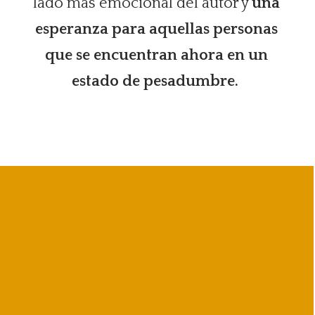
lado más emocional del autor y
una
esperanza para aquellas personas
que se encuentran ahora en un
estado de pesadumbre.