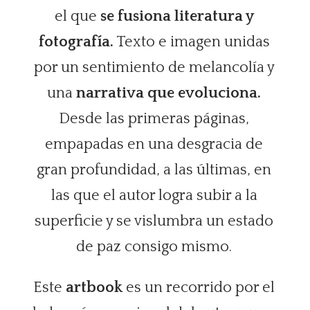
el que
se fusiona literatura y
fotografía.
Texto e imagen unidas
por un sentimiento de melancolía y
una
narrativa que evoluciona.
Desde las primeras páginas,
empapadas en una desgracia de
gran profundidad, a las últimas, en
las que el autor logra subir a la
superficie y se vislumbra un estado
de paz consigo mismo.
Este
artbook
es un recorrido por el