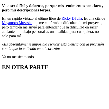
Va a ser difícil y doloroso, porque mis sentimientos son claros,
pero mis descripciones torpes.
En un rápido vistazo al último libro de
Ricky Dávila
, leí una cita de
Miyamoto Musashi
que me confirmó la dificultad de mi proyecto,
pero también me sirvió para entender que la dificultad en sacar
adelante un trabajo personal es una realidad para cualquiera, no
solo para mí.
«Es absolutamente imposible escribir esta ciencia con la precisión
con la que la entiendo en mi corazón»
Ya no me siento solo.
EN OTRA PARTE