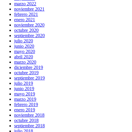
marzo 2022
noviembre 2021
febrero 2021
enero 2021
noviembre 2020
octubre 2020
septiembre 2020
julio 2020
junio 2020
mayo 2020
abril 2020
marzo 2020
diciembre 2019
octubre 2019
septiembre 2019
julio 2019
junio 2019
mayo 2019
marzo 2019
febrero 2019
enero 2019
noviembre 2018
octubre 2018
septiembre 2018
julio 2018