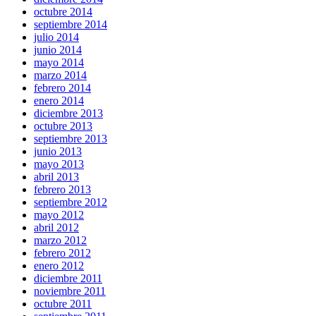
octubre 2014
septiembre 2014
julio 2014
junio 2014
mayo 2014
marzo 2014
febrero 2014
enero 2014
diciembre 2013
octubre 2013
septiembre 2013
junio 2013
mayo 2013
abril 2013
febrero 2013
septiembre 2012
mayo 2012
abril 2012
marzo 2012
febrero 2012
enero 2012
diciembre 2011
noviembre 2011
octubre 2011