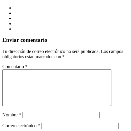
Enviar comentario
Tu dirección de correo electrónico no será publicada.
Los campos
obligatorios están marcados con
*
Comentario
*
Nombre
*
Correo electrónico
*