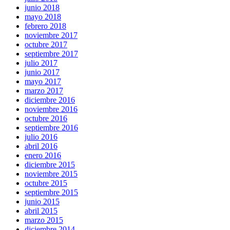
junio 2018
mayo 2018
febrero 2018
noviembre 2017
octubre 2017
septiembre 2017
julio 2017
junio 2017
mayo 2017
marzo 2017
diciembre 2016
noviembre 2016
octubre 2016
septiembre 2016
julio 2016
abril 2016
enero 2016
diciembre 2015
noviembre 2015
octubre 2015
septiembre 2015
junio 2015
abril 2015
marzo 2015
diciembre 2014