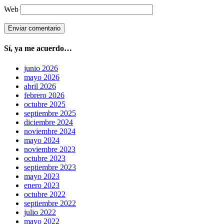
Web
Sí, ya me acuerdo…
junio 2026
mayo 2026
abril 2026
febrero 2026
octubre 2025
septiembre 2025
diciembre 2024
noviembre 2024
mayo 2024
noviembre 2023
octubre 2023
septiembre 2023
mayo 2023
enero 2023
octubre 2022
septiembre 2022
julio 2022
mayo 2022