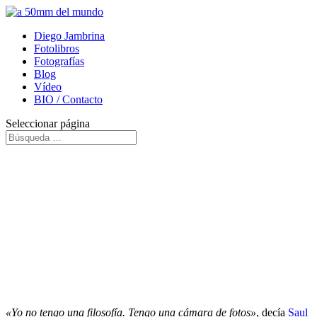
Diego Jambrina
Fotolibros
Fotografías
Blog
Vídeo
BIO / Contacto
Seleccionar página
«Yo no tengo una filosofía. Tengo una cámara de fotos»
, decía
Saul