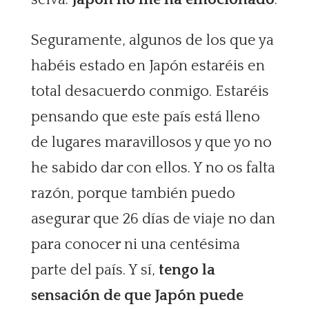
Seguramente, algunos de los que ya
habéis estado en Japón estaréis en
total desacuerdo conmigo. Estaréis
pensando que este país está lleno
de lugares maravillosos y que yo no
he sabido dar con ellos. Y no os falta
razón, porque también puedo
asegurar que 26 días de viaje no dan
para conocer ni una centésima
parte del país. Y sí,
tengo la
sensación de que Japón puede