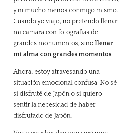
y ni mucho menos conmigo mismo.
Cuando yo viajo, no pretendo llenar
mi cámara con fotografías de
grandes monumentos, sino
llenar
mi alma con grandes momentos
.
Ahora, estoy atravesando una
situación emocional confusa. No sé
si disfruté de Japón o si quiero
sentir la necesidad de haber
disfrutado de Japón.