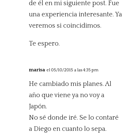
de él en mi siguiente post. Fue
una experiencia interesante. Ya
veremos si coincidimos.
Te espero.
marisa
el 05/10/2015 a las 4:35 pm
He cambiado mis planes. Al
año que viene ya no voy a
Japón.
No sé donde iré. Se lo contaré
a Diego en cuanto lo sepa.