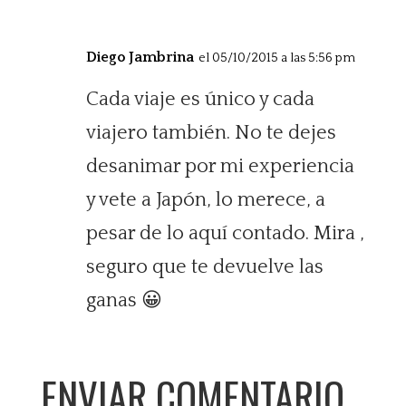
Diego Jambrina
el 05/10/2015 a las 5:56 pm
Cada viaje es único y cada
viajero también. No te dejes
desanimar por mi experiencia
y vete a Japón, lo merece, a
pesar de lo aquí contado. Mira ,
seguro que te devuelve las
ganas 😀
ENVIAR COMENTARIO