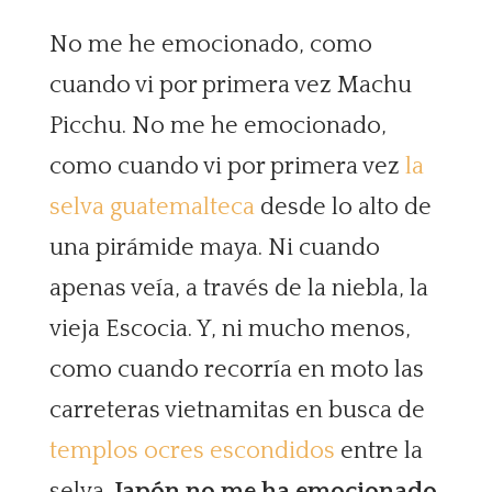
No me he emocionado, como
cuando vi por primera vez Machu
Picchu. No me he emocionado,
como cuando vi por primera vez
la
selva guatemalteca
desde lo alto de
una pirámide maya. Ni cuando
apenas veía, a través de la niebla, la
vieja Escocia. Y, ni mucho menos,
como cuando recorría en moto las
carreteras vietnamitas en busca de
templos ocres escondidos
entre la
selva.
Japón no me ha emocionado
.