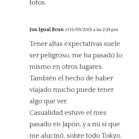
fotos.
Jon Igual Brun
el 15/09/2015 a las 2:24 pm
Tener altas expectativas suele
ser peligroso, me ha pasado lo
mismo en otros lugares.
También el hecho de haber
viajado mucho puede tener
algo que ver.
Casualidad estuve el mes
pasado en Japón, y a mi sí que
me alucinó, sobre todo Tokyo.