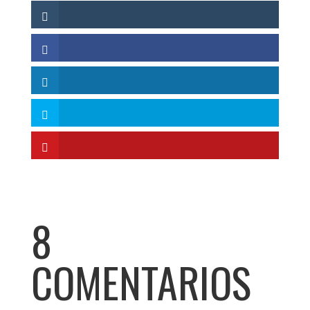
8
COMENTARIOS