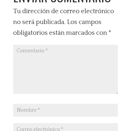
Tu dirección de correo electrónico
no será publicada.
Los campos
obligatorios están marcados con
*