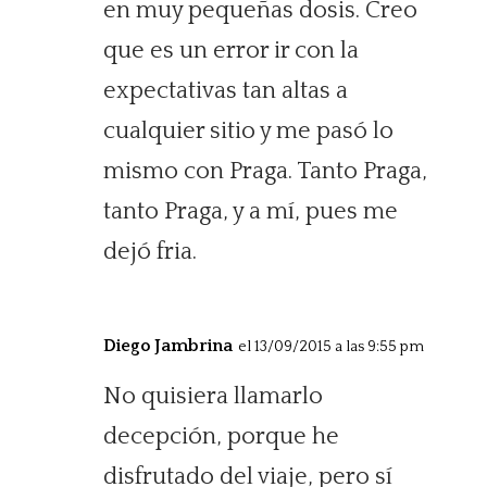
en muy pequeñas dosis. Creo
que es un error ir con la
expectativas tan altas a
cualquier sitio y me pasó lo
mismo con Praga. Tanto Praga,
tanto Praga, y a mí, pues me
dejó fria.
Diego Jambrina
el 13/09/2015 a las 9:55 pm
No quisiera llamarlo
decepción, porque he
disfrutado del viaje, pero sí