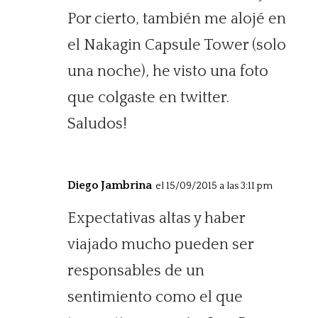
Por cierto, también me alojé en
el Nakagin Capsule Tower (solo
una noche), he visto una foto
que colgaste en twitter.
Saludos!
Diego Jambrina
el 15/09/2015 a las 3:11 pm
Expectativas altas y haber
viajado mucho pueden ser
responsables de un
sentimiento como el que