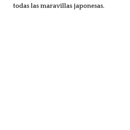
todas las maravillas japonesas.