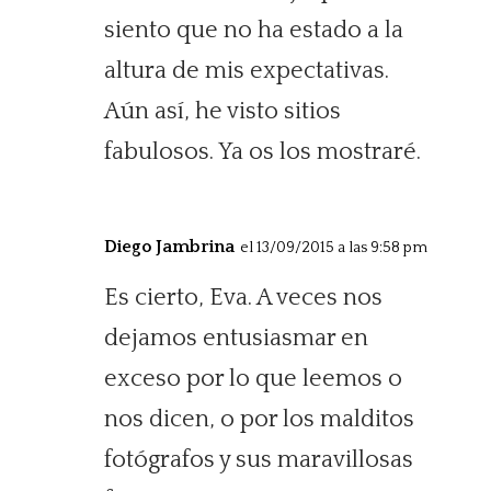
siento que no ha estado a la
altura de mis expectativas.
Aún así, he visto sitios
fabulosos. Ya os los mostraré.
Diego Jambrina
el 13/09/2015 a las 9:58 pm
Es cierto, Eva. A veces nos
dejamos entusiasmar en
exceso por lo que leemos o
nos dicen, o por los malditos
fotógrafos y sus maravillosas