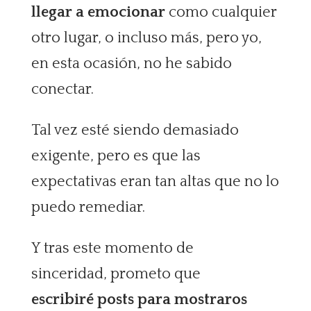
llegar a emocionar
como cualquier
otro lugar, o incluso más, pero yo,
en esta ocasión, no he sabido
conectar.
Tal vez esté siendo demasiado
exigente, pero es que las
expectativas eran tan altas que no lo
puedo remediar.
Y tras este momento de
sinceridad, prometo que
escribiré posts para mostraros