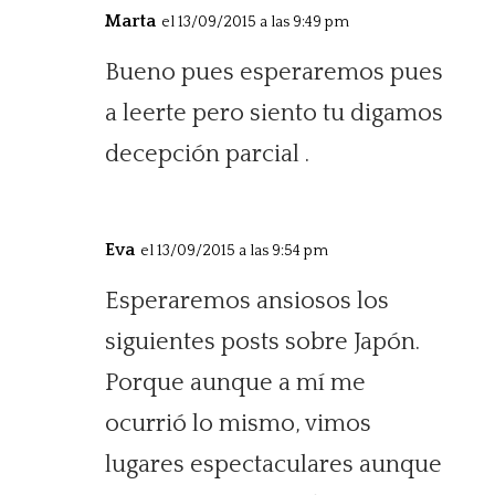
Marta
el 13/09/2015 a las 9:49 pm
Bueno pues esperaremos pues
a leerte pero siento tu digamos
decepción parcial .
Eva
el 13/09/2015 a las 9:54 pm
Esperaremos ansiosos los
siguientes posts sobre Japón.
Porque aunque a mí me
ocurrió lo mismo, vimos
lugares espectaculares aunque