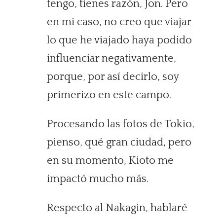
tengo, tienes razón, Jon. Pero
en mi caso, no creo que viajar
lo que he viajado haya podido
influenciar negativamente,
porque, por así decirlo, soy
primerizo en este campo.
Procesando las fotos de Tokio,
pienso, qué gran ciudad, pero
en su momento, Kioto me
impactó mucho más.
Respecto al Nakagin, hablaré