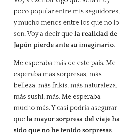
Voy a escribir algo que será muy
poco popular entre mis seguidores,
y mucho menos entre los que no lo
son. Voy a decir que
la realidad de
Japón pierde ante su imaginario
.
Me esperaba más de este país. Me
esperaba más sorpresas, más
belleza, más frikis, más naturaleza,
más sushi, más. Me esperaba
mucho más. Y casi podría asegurar
que
la mayor sorpresa del viaje ha
sido que no he tenido sorpresas
.