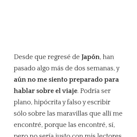
Desde que regresé de
Japón
, han
pasado algo más de dos semanas, y
aún no me siento preparado para
hablar sobre el viaje
. Podría ser
plano, hipócrita y falso y escribir
sólo sobre las maravillas que allí me
encontré, porque las encontré, sí,
pero no sería justo con mis lectores,